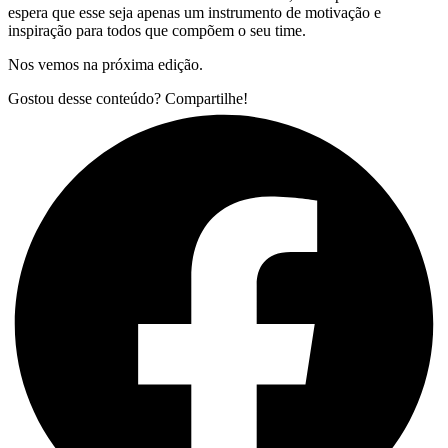
espera que esse seja apenas um instrumento de motivação e
inspiração para todos que compõem o seu time.
Nos vemos na próxima edição.
Gostou desse conteúdo? Compartilhe!