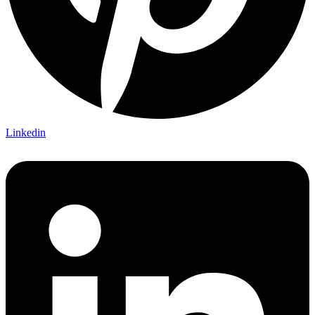
Linkedin