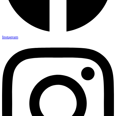
Instagram