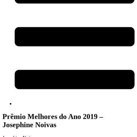
Prêmio Melhores do Ano 2019 –
Josephine Noivas