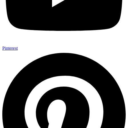
Pinterest