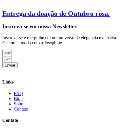
Entrega da doação de Outubro rosa.
Inscreva-se em nossa Newsletter
Inscreva-se e mergulhe em um universo de elegância exclusiva.
Celebre a moda com a Josephine.
Enviar
Links
FAQ
Blog
Sobre
Contato
Contato