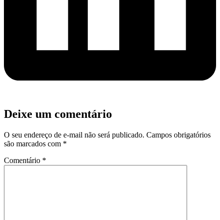
Deixe um comentário
O seu endereço de e-mail não será publicado.
Campos obrigatórios
são marcados com
*
Comentário
*