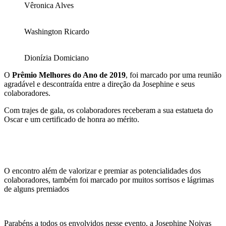
Vêronica Alves
Washington Ricardo
Dionízia Domiciano
O
Prêmio Melhores do Ano de 2019
, foi marcado por uma reunião
agradável e descontraída entre a direção da Josephine e seus
colaboradores.
Com trajes de gala, os colaboradores receberam a sua estatueta do
Oscar e um certificado de honra ao mérito.
O encontro além de valorizar e premiar as potencialidades dos
colaboradores, também foi marcado por muitos sorrisos e lágrimas
de alguns premiados
Parabéns a todos os envolvidos nesse evento, a Josephine Noivas