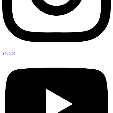
Youtube