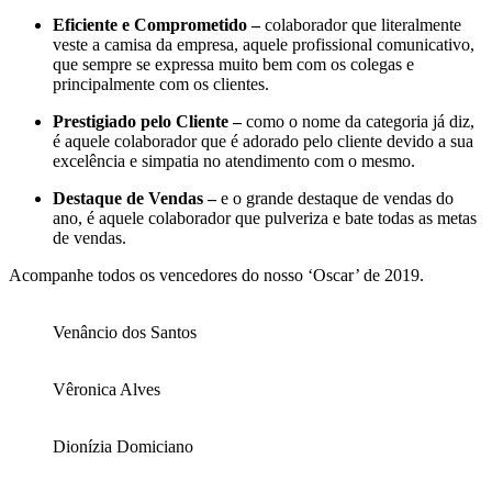
Eficiente e Comprometido –
colaborador que literalmente
veste a camisa da empresa, aquele profissional comunicativo,
que sempre se expressa muito bem com os colegas e
principalmente com os clientes.
Prestigiado pelo Cliente –
como o nome da categoria já diz,
é aquele colaborador que é adorado pelo cliente devido a sua
excelência e simpatia no atendimento com o mesmo.
Destaque de Vendas –
e o grande destaque de vendas do
ano, é aquele colaborador que pulveriza e bate todas as metas
de vendas.
Acompanhe todos os vencedores do nosso ‘Oscar’ de 2019.
Venâncio dos Santos
Vêronica Alves
Dionízia Domiciano