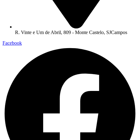
R. Vinte e Um de Abril, 809 - Monte Castelo, SJCampos
Facebook