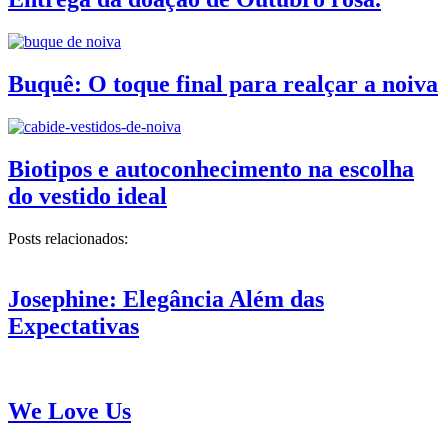
Buquê: O toque final para realçar a noiva
Biotipos e autoconhecimento na escolha
do vestido ideal
Posts relacionados:
Josephine: Elegância Além das
Expectativas
We Love Us