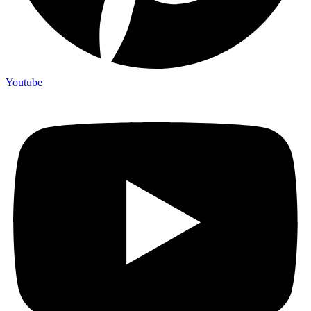
Youtube