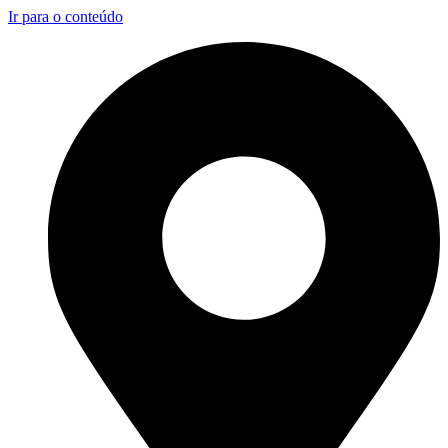
Ir para o conteúdo