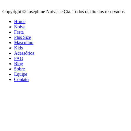
Copyright © Josephine Noivas e Cia. Todos os direitos reservados
Home
Noiva
Festa
Plus Size
Masculino
Kids
Acessórios
FAQ
Blog
Sobre
Equipe
Contato