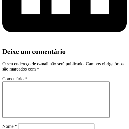
Deixe um comentário
O seu endereço de e-mail não será publicado.
Campos obrigatórios
são marcados com
*
Comentário
*
Nome
*