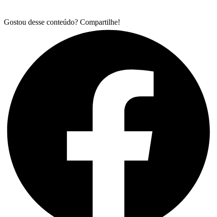
Gostou desse conteúdo? Compartilhe!