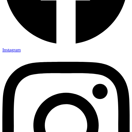
Instagram