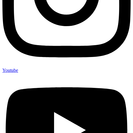
Youtube