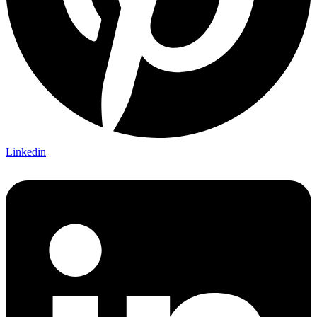
Linkedin