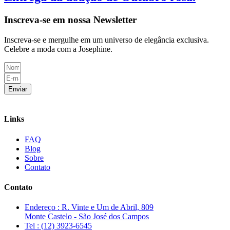
Inscreva-se em nossa Newsletter
Inscreva-se e mergulhe em um universo de elegância exclusiva.
Celebre a moda com a Josephine.
Enviar
Links
FAQ
Blog
Sobre
Contato
Contato
Endereço : R. Vinte e Um de Abril, 809
Monte Castelo - São José dos Campos
Tel : (12) 3923-6545