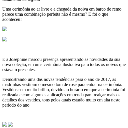
Uma cerimônia ao ar livre e a chegada da noiva em barco de remo
parece uma combinação perfeita não é mesmo? E foi o que
aconteceu!
E a Josephine marcou presença apresentando as novidades da sua
nova coleção, em uma cerimônia ilustrativa para todos os noivos que
estavam presentes.
Demostrando uma das novas tendências para o ano de 2017, as
madrinhas vestiram o mesmo tom de rose para entrar na cerimônia.
Vestidos sem muito brilho, devido ao horário em que a cerimônia foi
realizada e com algumas aplicações em renda para realçar mais os
detalhes dos vestidos, tons pelos quais estarão muito em alta neste
período do ano.