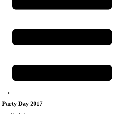
Party Day 2017