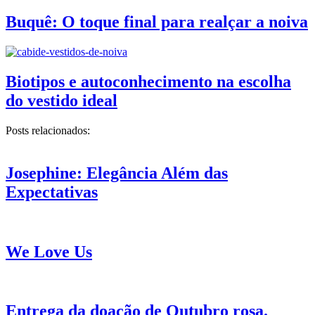
Buquê: O toque final para realçar a noiva
Biotipos e autoconhecimento na escolha
do vestido ideal
Posts relacionados:
Josephine: Elegância Além das
Expectativas
We Love Us
Entrega da doação de Outubro rosa.