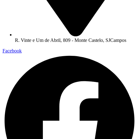
R. Vinte e Um de Abril, 809 - Monte Castelo, SJCampos
Facebook