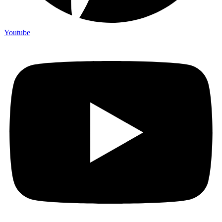
Youtube