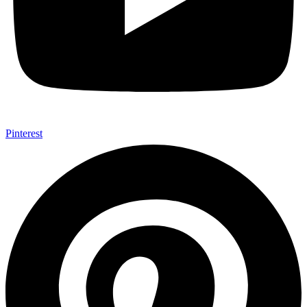
Pinterest