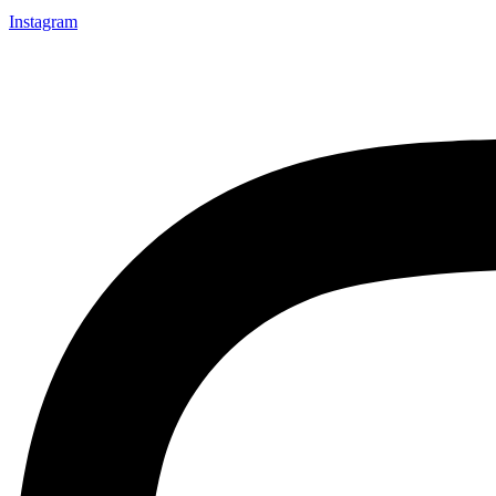
Instagram