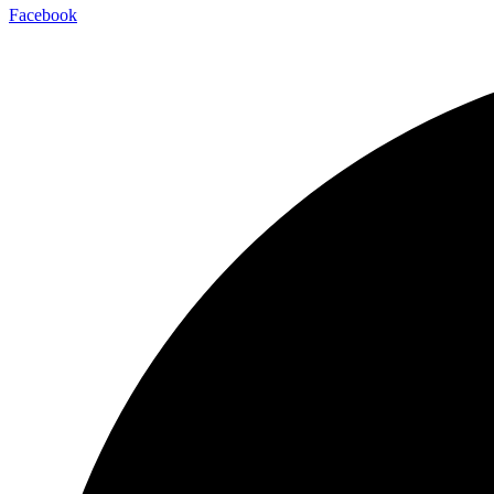
Facebook