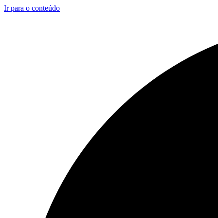
Ir para o conteúdo