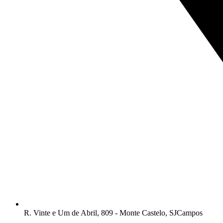
R. Vinte e Um de Abril, 809 - Monte Castelo, SJCampos