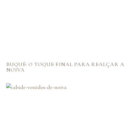
BUQUÊ: O TOQUE FINAL PARA REALÇAR A
NOIVA