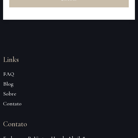
Links
FAQ
Blog
Sobre
Contato
Contato