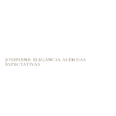
JOSEPHINE: ELEGÂNCIA ALÉM DAS
EXPECTATIVAS