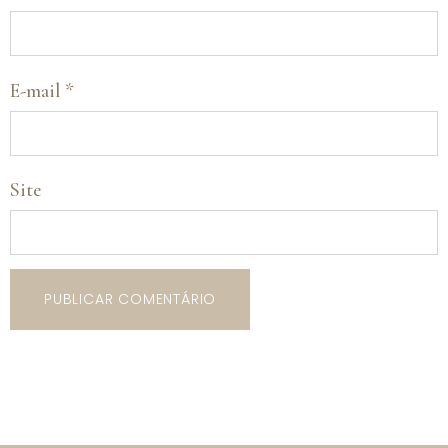
E-mail
*
Site