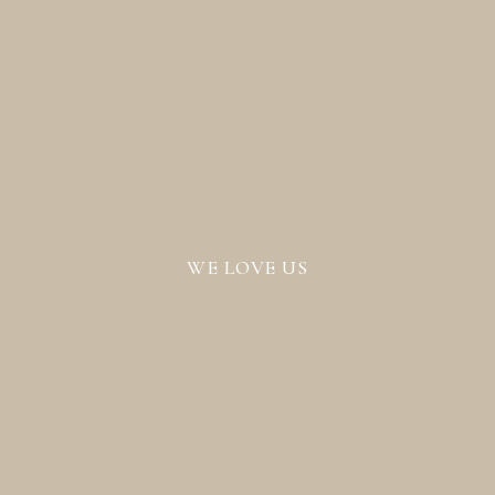
WE LOVE US