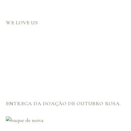
WE LOVE US
ENTREGA DA DOAÇÃO DE OUTUBRO ROSA.