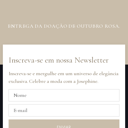
ENTREGA DA DOAÇÃO DE OUTUBRO ROSA.
Inscreva-se em nossa Newsletter
Inscreva-se e mergulhe em um universo de elegância
exclusiva. Celebre a moda com a Josephine.
ENVIAR