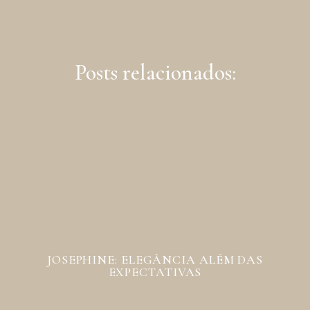
Posts relacionados:
JOSEPHINE: ELEGÂNCIA ALÉM DAS
EXPECTATIVAS