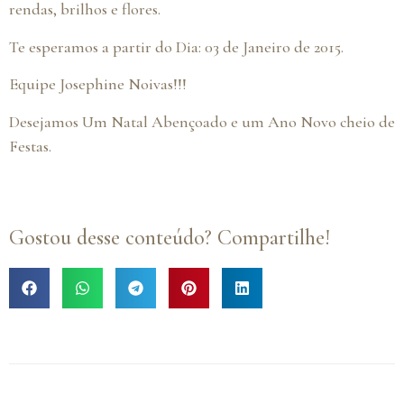
rendas, brilhos e flores.
Te esperamos a partir do Dia: 03 de Janeiro de 2015.
Equipe Josephine Noivas!!!
Desejamos Um Natal Abençoado e um Ano Novo cheio de
Festas.
Gostou desse conteúdo? Compartilhe!