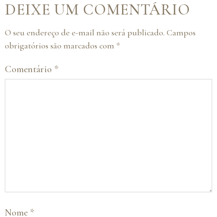
DEIXE UM COMENTÁRIO
O seu endereço de e-mail não será publicado.
Campos
obrigatórios são marcados com
*
Comentário
*
Nome
*