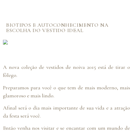
BIOTIPOS E AUTOCONHECIMENTO NA
ESCOLHA DO VESTIDO IDEAL
A nova coleção de vestidos de noiva 2015 está de tirar o
fôlego.
Preparamos para você o que tem de mais moderno, mais
glamoroso e mais lindo.
Afinal será o dia mais importante de sua vida e a atração
da festa será você.
Então venha nos visitar e se encantar com um mundo de