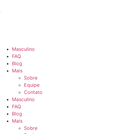
s
Masculino
FAQ
Blog
Mais
Sobre
Equipe
Contato
Masculino
FAQ
Blog
Mais
Sobre