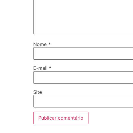
Nome
*
E-mail
*
Site