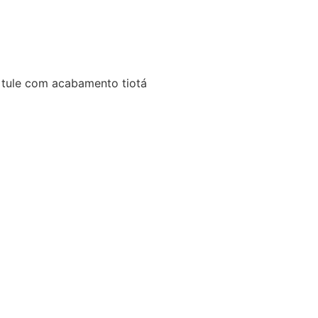
 tule com acabamento tiotá