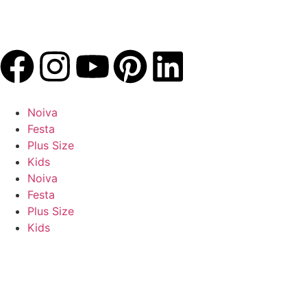
Noiva
Festa
Plus Size
Kids
Noiva
Festa
Plus Size
Kids