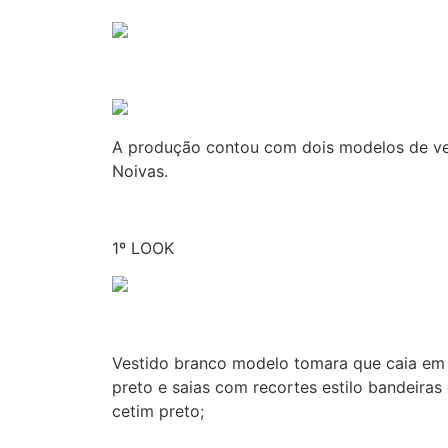
A produção contou com dois modelos de ve
Noivas.
1º LOOK
Vestido branco modelo tomara que caia em 
preto e saias com recortes estilo bandeir
cetim preto;