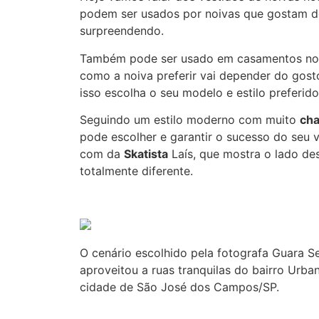
podem ser usados por noivas que gostam d
surpreendendo.
Também pode ser usado em casamentos no 
como a noiva preferir vai depender do gost
isso escolha o seu modelo e estilo preferido
Seguindo um estilo moderno com muito
ch
pode escolher e garantir o sucesso do seu 
com da
Skatista
Laís, que mostra o lado des
totalmente diferente.
O cenário escolhido pela fotografa Guara Se
aproveitou a ruas tranquilas do bairro Urba
cidade de São José dos Campos/SP.