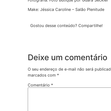
Make: Jéssica Caroline – Salão Plenitude
Gostou desse conteúdo? Compartilhe!
Deixe um comentário
O seu endereço de e-mail não será publicad
marcados com
*
Comentário
*