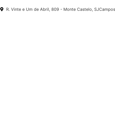
R. Vinte e Um de Abril, 809 - Monte Castelo, SJCampo