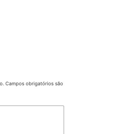
o.
Campos obrigatórios são