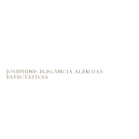
JOSEPHINE: ELEGÂNCIA ALÉM DAS
EXPECTATIVAS