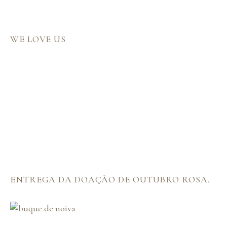
WE LOVE US
ENTREGA DA DOAÇÃO DE OUTUBRO ROSA.