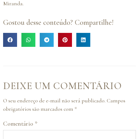
Miranda.
Gostou desse conteúdo? Compartilhe!
DEIXE UM COMENTÁRIO
O seu endereço de e-mail não será publicado.
Campos
obrigatórios são marcados com
*
Comentário
*