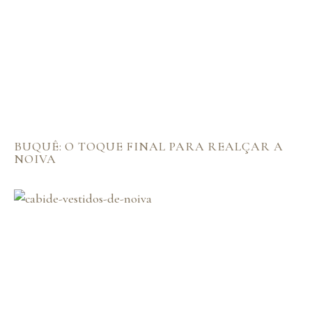
BUQUÊ: O TOQUE FINAL PARA REALÇAR A
NOIVA