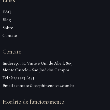
Links
FAQ
Blog
Sobre
Contato
Contato
Endereço : R. Vinte e Um de Abril, 809
Monte Castelo - São José dos Campos
Tel : (12) 3923-6545
Email : contato@josephinenoivas.com.br
Horário de funcionamento