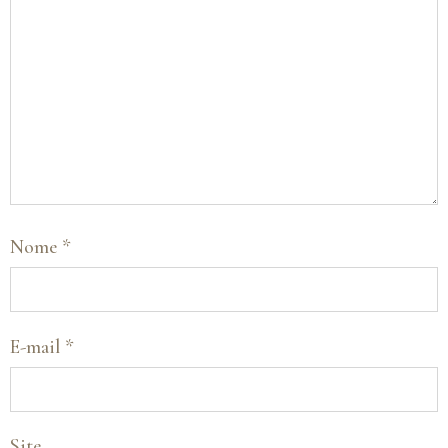
Nome
*
E-mail
*
Site