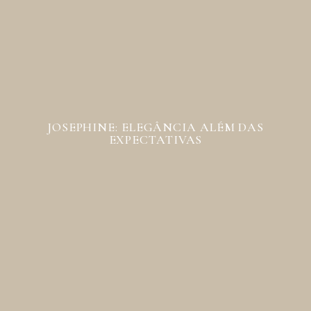
JOSEPHINE: ELEGÂNCIA ALÉM DAS
EXPECTATIVAS