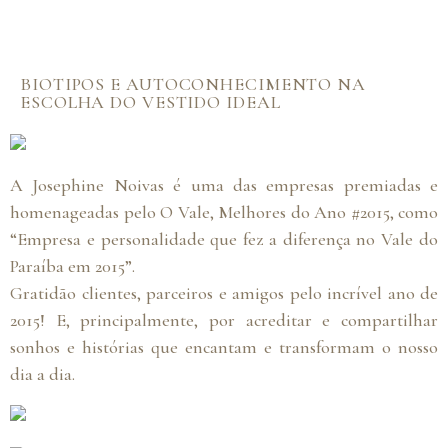
BIOTIPOS E AUTOCONHECIMENTO NA
ESCOLHA DO VESTIDO IDEAL
A Josephine Noivas é uma das empresas premiadas e
homenageadas pelo O Vale, Melhores do Ano #2015, como
“Empresa e personalidade que fez a diferença no Vale do
Paraíba em 2015”.
Gratidão clientes, parceiros e amigos pelo incrível ano de
2015! E, principalmente, por acreditar e compartilhar
sonhos e histórias que encantam e transformam o nosso
dia a dia.