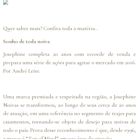
Quer saber mais? Confira toda a matéria…
Sonho de toda noiva
Josephine completa 20 anos com recorde de venda e
prepara uma série de ações para agitar o mercado em 2016.
Por André Leite.
Uma marca premiada e respeitada na região, a Josephine
Noivas se transformou, ao longo de seus cerca de 20 anos
de atuação, em uma referência no segmento de trajes para
casamentos, tornando-se objeto de desejo para noivas de
todo o país. Prova desse reconhecimento é que, desde 1996,
a marca é “Top of Mind” em sua área de atuação.