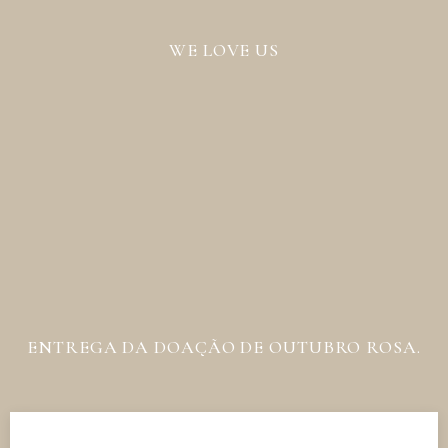
WE LOVE US
ENTREGA DA DOAÇÃO DE OUTUBRO ROSA.