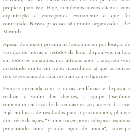
propício para isso. Hoje, atendemos nossos clientes com
organização e entregamos exatamente o que foi
contratado. Nossos processos são muito organizados”, diz
Miranda.
Apesar de a maior procura na Josephine ser por locação de
vestidos de noivas e vestidos de festa, disponíveis na loja
em todos os tamanhos, nos últimos anos, a empresa vem
investindo muito em trajes masculinos, já que os noivos
têm se preocupado cada vez mais com o figurino.
Sempre antenada com as novas tendências e disposta a
realizar o sonho dos clientes, a equipe Josephine
comemora seu recorde de vendas em 2015, apesar da crise.
E já em busca de resultados para o próximo ano, planeja
uma série de ações. “Vamos trazer novas coleções e estamos
preparando uma grande ação de moda”, antecipa