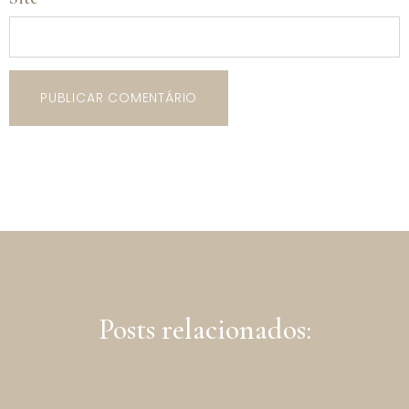
Posts relacionados: