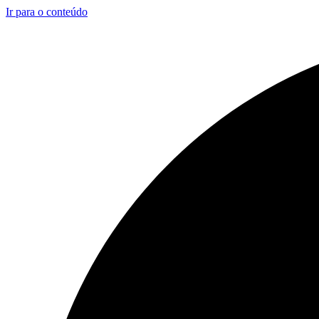
Ir para o conteúdo