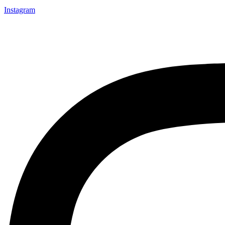
Instagram