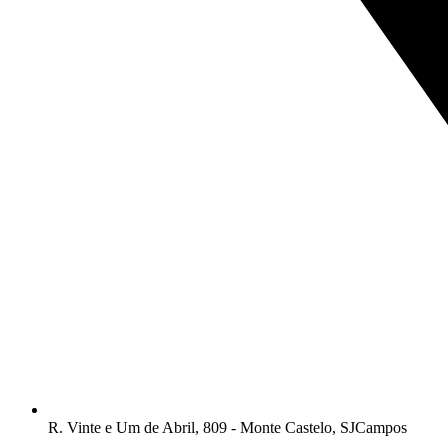
R. Vinte e Um de Abril, 809 - Monte Castelo, SJCampos