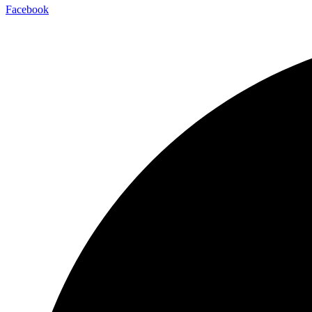
Facebook