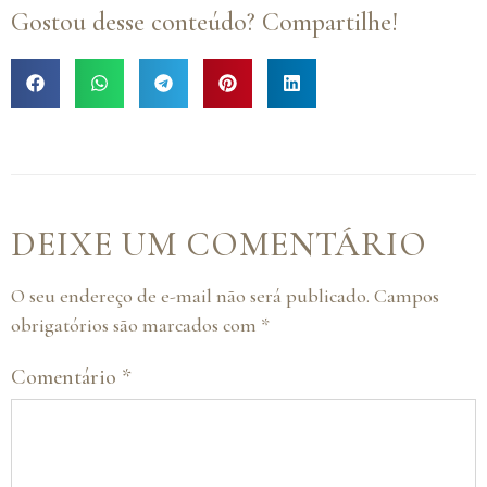
Gostou desse conteúdo? Compartilhe!
DEIXE UM COMENTÁRIO
O seu endereço de e-mail não será publicado.
Campos
obrigatórios são marcados com
*
Comentário
*