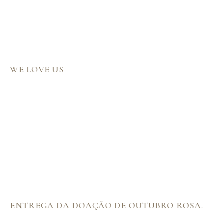
WE LOVE US
ENTREGA DA DOAÇÃO DE OUTUBRO ROSA.