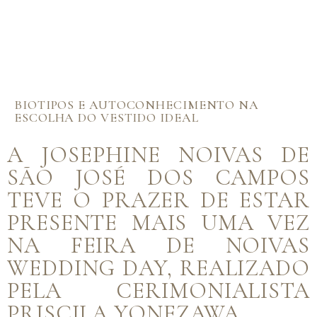
BIOTIPOS E AUTOCONHECIMENTO NA
ESCOLHA DO VESTIDO IDEAL
A JOSEPHINE NOIVAS DE
SÃO JOSÉ DOS CAMPOS
TEVE O PRAZER DE ESTAR
PRESENTE MAIS UMA VEZ
NA FEIRA DE NOIVAS
WEDDING DAY, REALIZADO
PELA CERIMONIALISTA
PRISCILA YONEZAWA.