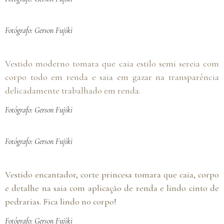
Fotógrafo: Gerson Fujiki
Vestido moderno tomara que caia estilo semi sereia com
corpo todo em renda e saia em gazar na transparência
delicadamente trabalhado em renda.
Fotógrafo: Gerson Fujiki
Fotógrafo: Gerson Fujiki
Vestido encantador, corte princesa tomara que caia, corpo
e detalhe na saia com aplicação de renda e lindo cinto de
pedrarias. Fica lindo no corpo!
Fotógrafo: Gerson Fujiki