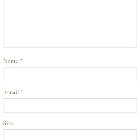
Nome
*
E-mail
*
Site