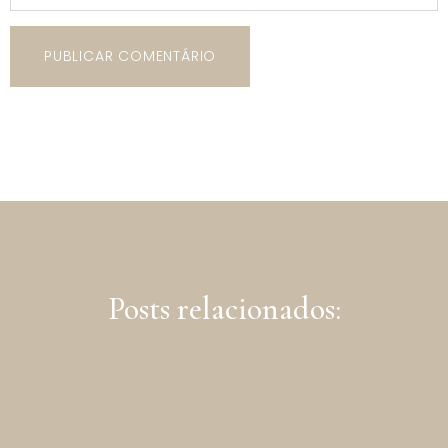
Posts relacionados: