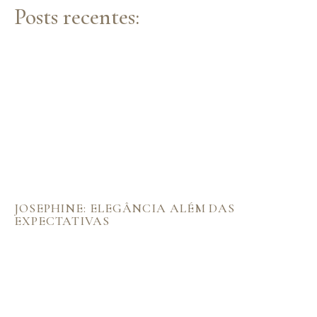
Posts recentes:
JOSEPHINE: ELEGÂNCIA ALÉM DAS
EXPECTATIVAS