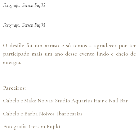
Fotógrafo: Gerson Fujiki
Fotógrafo: Gerson Fujiki
O desfile foi um arraso e só temos a agradecer por ter
participado mais um ano desse evento lindo e cheio de
energia.
—
Parceiros:
Cabelo e Make Noivas:
Studio Aquarius Hair e Nail Bar
Cabelo e Barba Noivos:
Ibarbearias
Fotografia:
Gerson Fujiki