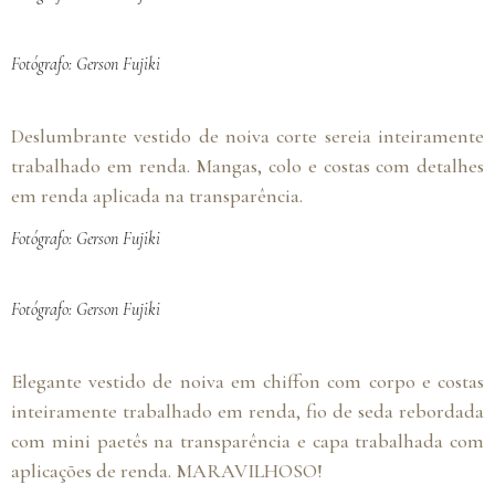
Fotógrafo: Gerson Fujiki
Deslumbrante vestido de noiva corte sereia inteiramente
trabalhado em renda. Mangas, colo e costas com detalhes
em renda aplicada na transparência.
Fotógrafo: Gerson Fujiki
Fotógrafo: Gerson Fujiki
Elegante vestido de noiva em chiffon com corpo e costas
inteiramente trabalhado em renda, fio de seda rebordada
com mini paetês na transparência e capa trabalhada com
aplicações de renda. MARAVILHOSO!