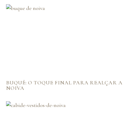
BUQUÊ: O TOQUE FINAL PARA REALÇAR A
NOIVA