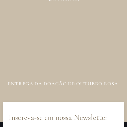
ENTREGA DA DOAÇÃO DE OUTUBRO ROSA.
Inscreva-se em nossa Newsletter