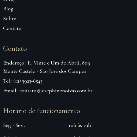
Blog
Sobre
Contato
Contato
Endereço : R. Vinte e Um de Abril, 809
Monte Castelo - São José dos Campos
Tel : (12) 3923-6545
Email : contato@josephinenoivas.com.br
Horário de funcionamento
Seg - Sex :
10h às 19h