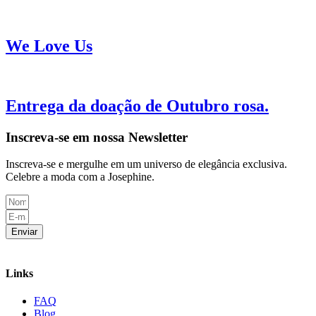
We Love Us
Entrega da doação de Outubro rosa.
Inscreva-se em nossa Newsletter
Inscreva-se e mergulhe em um universo de elegância exclusiva.
Celebre a moda com a Josephine.
Enviar
Links
FAQ
Blog