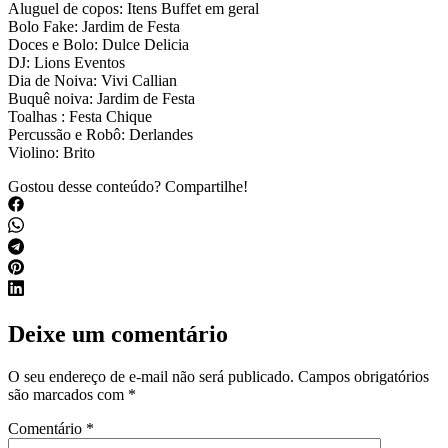
Aluguel de copos: Itens Buffet em geral
Bolo Fake: Jardim de Festa
Doces e Bolo: Dulce Delicia
DJ: Lions Eventos
Dia de Noiva: Vivi Callian
Buquê noiva: Jardim de Festa
Toalhas : Festa Chique
Percussão e Robô: Derlandes
Violino: Brito
Gostou desse conteúdo? Compartilhe!
Deixe um comentário
O seu endereço de e-mail não será publicado.
Campos obrigatórios
são marcados com
*
Comentário
*