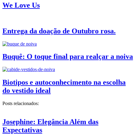
We Love Us
Entrega da doação de Outubro rosa.
Buquê: O toque final para realçar a noiva
Biotipos e autoconhecimento na escolha
do vestido ideal
Posts relacionados:
Josephine: Elegância Além das
Expectativas