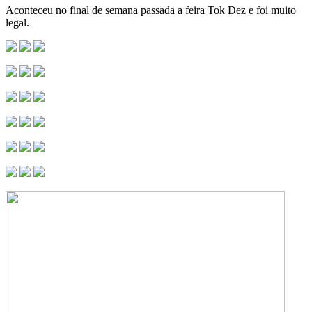
Aconteceu no final de semana passada a feira Tok Dez e foi muito
legal.