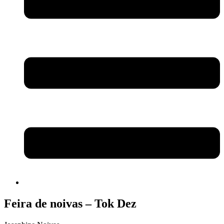
Feira de noivas – Tok Dez