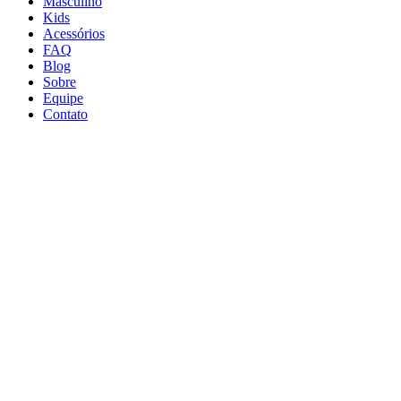
Masculino
Kids
Acessórios
FAQ
Blog
Sobre
Equipe
Contato