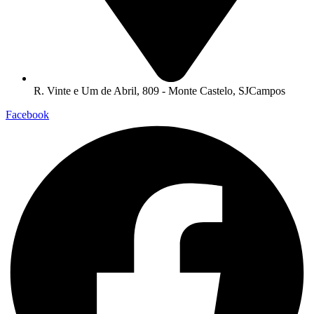
R. Vinte e Um de Abril, 809 - Monte Castelo, SJCampos
Facebook