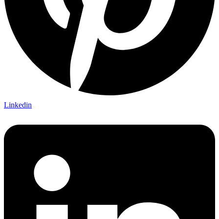
Linkedin