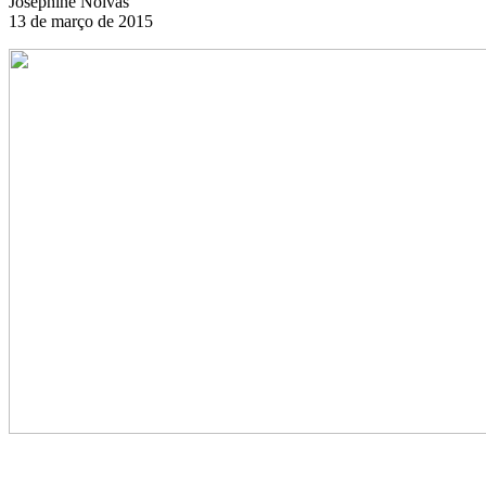
Josephine Noivas
13 de março de 2015