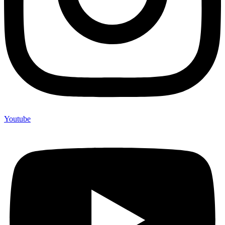
Youtube