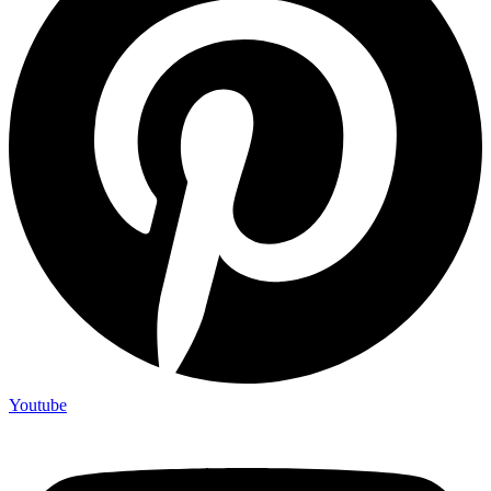
Youtube