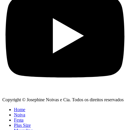
Copyright © Josephine Noivas e Cia. Todos os direitos reservados
Home
Noiva
Festa
Plus Size