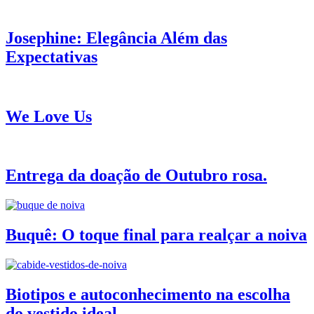
Josephine: Elegância Além das
Expectativas
We Love Us
Entrega da doação de Outubro rosa.
Buquê: O toque final para realçar a noiva
Biotipos e autoconhecimento na escolha
do vestido ideal