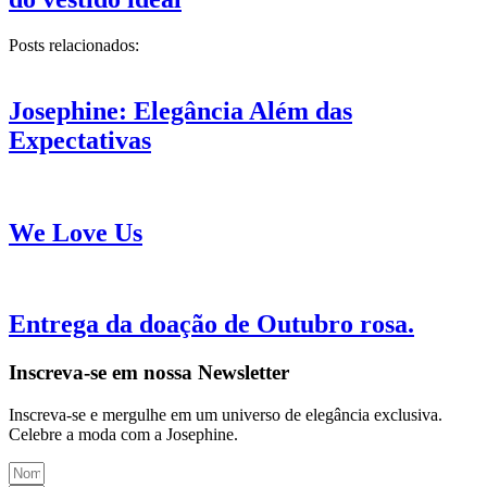
Posts relacionados:
Josephine: Elegância Além das
Expectativas
We Love Us
Entrega da doação de Outubro rosa.
Inscreva-se em nossa Newsletter
Inscreva-se e mergulhe em um universo de elegância exclusiva.
Celebre a moda com a Josephine.