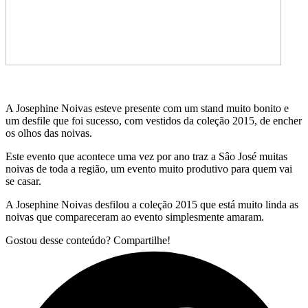
A Josephine Noivas esteve presente com um stand muito bonito e
um desfile que foi sucesso, com vestidos da coleção 2015, de encher
os olhos das noivas.
Este evento que acontece uma vez por ano traz a Sâo José muitas
noivas de toda a região, um evento muito produtivo para quem vai
se casar.
A Josephine Noivas desfilou a coleção 2015 que está muito linda as
noivas que compareceram ao evento simplesmente amaram.
Gostou desse conteúdo? Compartilhe!