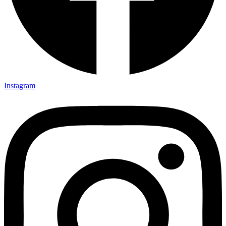
Instagram