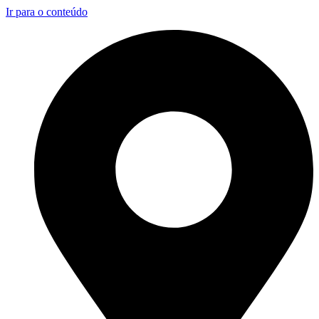
Ir para o conteúdo