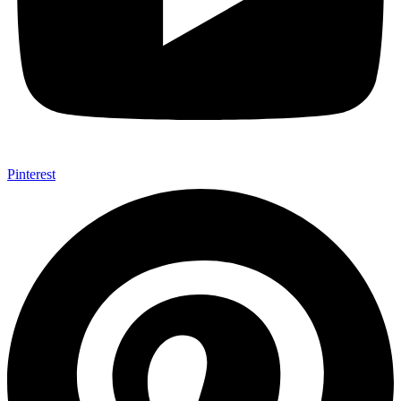
Pinterest