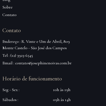
Sobre
Contato
Contato
Endereço : R. Vinte e Um de Abril, 809
Monte Castelo - São José dos Campos
Tel : (12) 3923-6545
Email : contato@josephinenoivas.com.br
Horário de funcionamento
Seg - Sex :
10h às 19h
Sábados :
09h às 14h