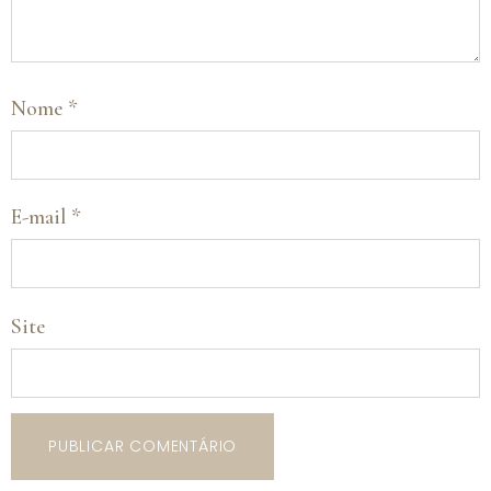
Nome
*
E-mail
*
Site