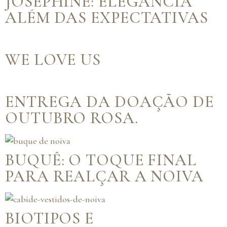
JOSEPHINE: ELEGÂNCIA
ALÉM DAS EXPECTATIVAS
WE LOVE US
ENTREGA DA DOAÇÃO DE
OUTUBRO ROSA.
BUQUÊ: O TOQUE FINAL
PARA REALÇAR A NOIVA
BIOTIPOS E