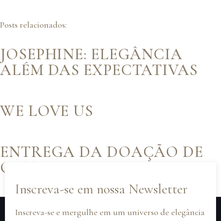
Posts relacionados:
JOSEPHINE: ELEGÂNCIA
ALÉM DAS EXPECTATIVAS
WE LOVE US
ENTREGA DA DOAÇÃO DE
OUTUBRO ROSA.
Inscreva-se em nossa Newsletter
Inscreva-se e mergulhe em um universo de elegância