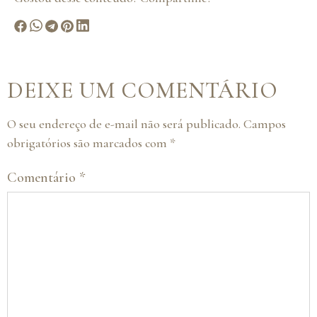
DEIXE UM COMENTÁRIO
O seu endereço de e-mail não será publicado.
Campos
obrigatórios são marcados com
*
Comentário
*