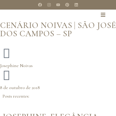
CENÁRIO NOIVAS | SÃO JOSÉ
DOS CAMPOS – SP
Josephine Noivas
8 de outubro de 2018
Posts recentes: