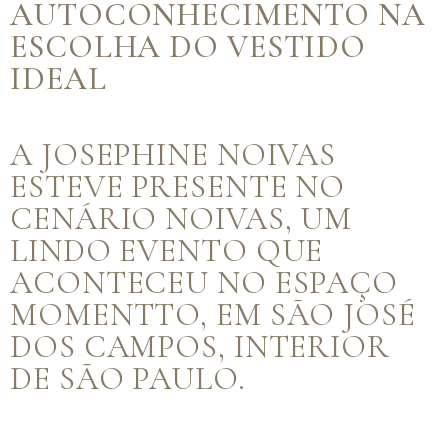
AUTOCONHECIMENTO NA
ESCOLHA DO VESTIDO
IDEAL
A JOSEPHINE NOIVAS
ESTEVE PRESENTE NO
CENÁRIO NOIVAS, UM
LINDO EVENTO QUE
ACONTECEU NO ESPAÇO
MOMENTTO, EM SÃO JOSÉ
DOS CAMPOS, INTERIOR
DE SÃO PAULO.