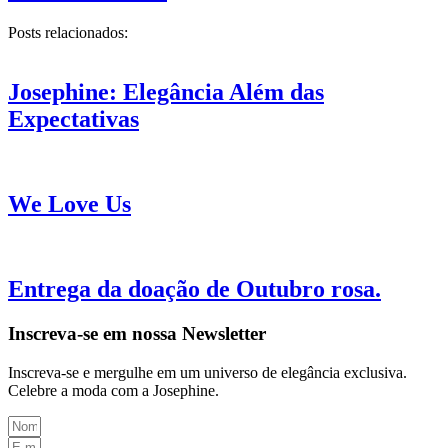
Posts relacionados:
Josephine: Elegância Além das
Expectativas
We Love Us
Entrega da doação de Outubro rosa.
Inscreva-se em nossa Newsletter
Inscreva-se e mergulhe em um universo de elegância exclusiva.
Celebre a moda com a Josephine.