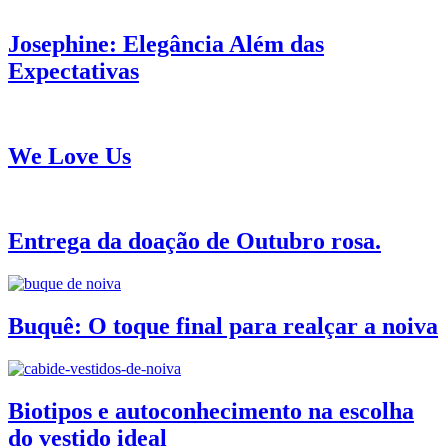
Josephine: Elegância Além das
Expectativas
We Love Us
Entrega da doação de Outubro rosa.
Buquê: O toque final para realçar a noiva
Biotipos e autoconhecimento na escolha
do vestido ideal