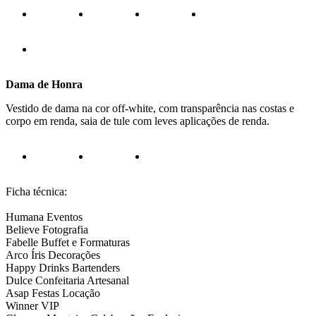
Dama de Honra
Vestido de dama na cor off-white, com transparência nas costas e
corpo em renda, saia de tule com leves aplicações de renda.
Ficha técnica:
Humana Eventos
Believe Fotografia
Fabelle Buffet e Formaturas
Arco Íris Decorações
Happy Drinks Bartenders
Dulce Confeitaria Artesanal
Asap Festas Locação
Winner VIP