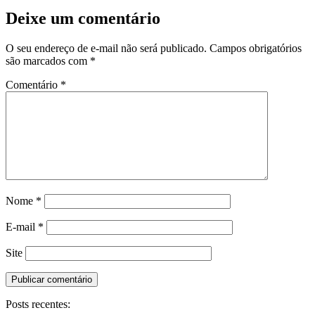
Deixe um comentário
O seu endereço de e-mail não será publicado.
Campos obrigatórios
são marcados com
*
Comentário
*
Nome
*
E-mail
*
Site
Posts recentes: