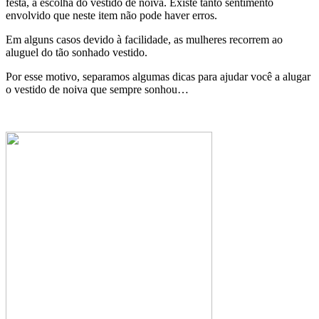
festa, a escolha do vestido de noiva. Existe tanto sentimento
envolvido que neste item não pode haver erros.
Em alguns casos devido à facilidade, as mulheres recorrem ao
aluguel do tão sonhado vestido.
Por esse motivo, separamos algumas dicas para ajudar você a alugar
o vestido de noiva que sempre sonhou…