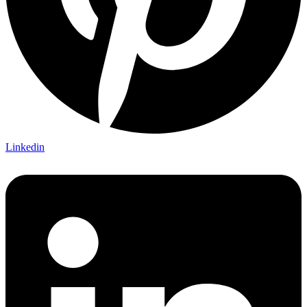
Linkedin