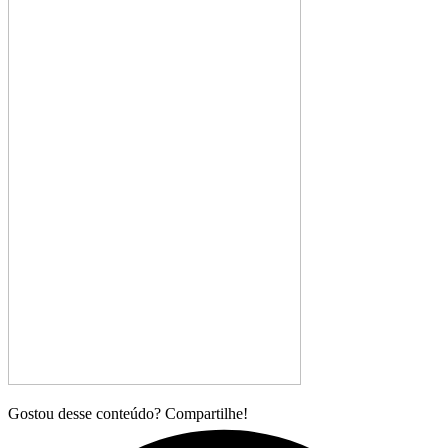
Gostou desse conteúdo? Compartilhe!