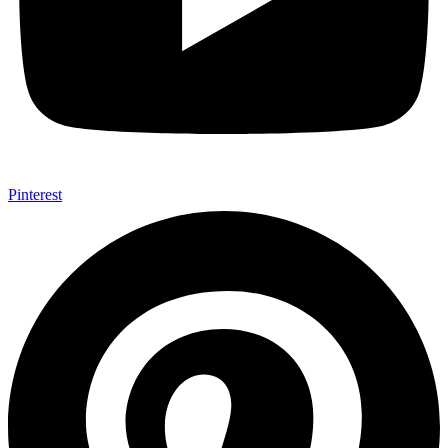
Pinterest