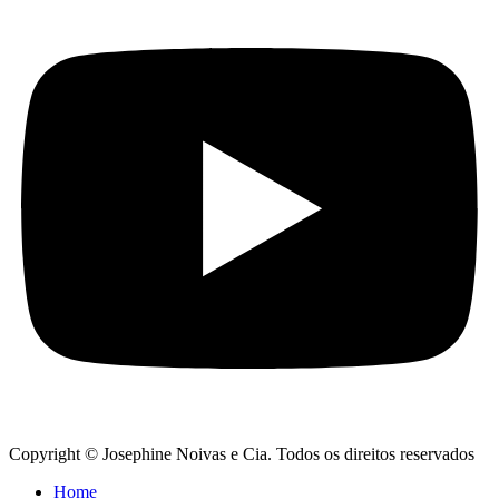
Copyright © Josephine Noivas e Cia. Todos os direitos reservados
Home