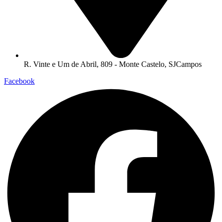
R. Vinte e Um de Abril, 809 - Monte Castelo, SJCampos
Facebook