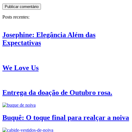
Posts recentes:
Josephine: Elegância Além das
Expectativas
We Love Us
Entrega da doação de Outubro rosa.
Buquê: O toque final para realçar a noiva