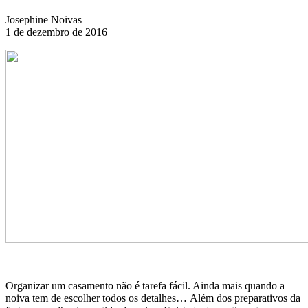
Josephine Noivas
1 de dezembro de 2016
Organizar um casamento não é tarefa fácil. Ainda mais quando a
noiva tem de escolher todos os detalhes… Além dos preparativos da