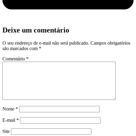
Deixe um comentário
O seu endereço de e-mail não será publicado.
Campos obrigatórios
são marcados com
*
Comentário
*
Nome
*
E-mail
*
Site