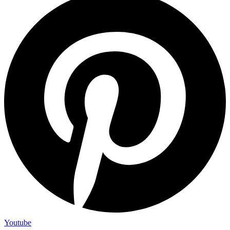
Youtube