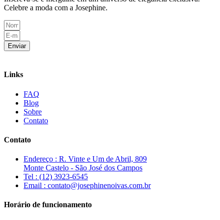
Celebre a moda com a Josephine.
Enviar
Links
FAQ
Blog
Sobre
Contato
Contato
Endereço : R. Vinte e Um de Abril, 809
Monte Castelo - São José dos Campos
Tel : (12) 3923-6545
Email : contato@josephinenoivas.com.br
Horário de funcionamento