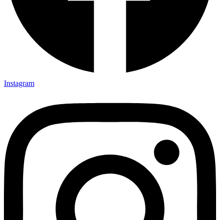
Instagram