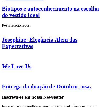
Biotipos e autoconhecimento na escolha
do vestido ideal
Posts relacionados:
Josephine: Elegância Além das
Expectativas
We Love Us
Entrega da doação de Outubro rosa.
Inscreva-se em nossa Newsletter
Inscreva-se e mergulhe em um universo de elegância exclusiva.