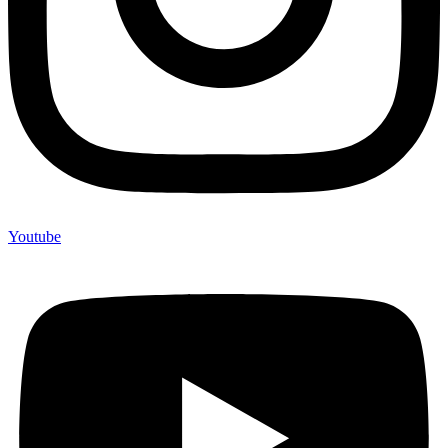
Youtube