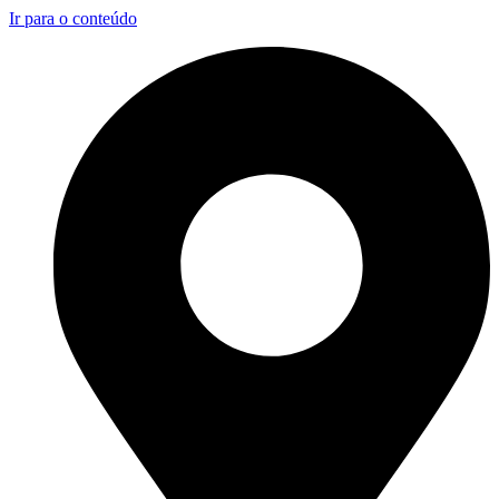
Ir para o conteúdo