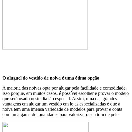
O aluguel do vestido de noiva é uma ótima opção
A maioria das noivas opta por alugar pela facilidade e comodidade.
Isso porque, em muitos casos, é possível escolher e provar o modelo
que será usado neste dia tão especial. Assim, uma das grandes
vantagens em alugar um vestido em lojas especializadas é que a
noiva tem uma imensa variedade de modelos para provar e conta
com uma gama de tonalidades para valorizar o seu tom de pele.