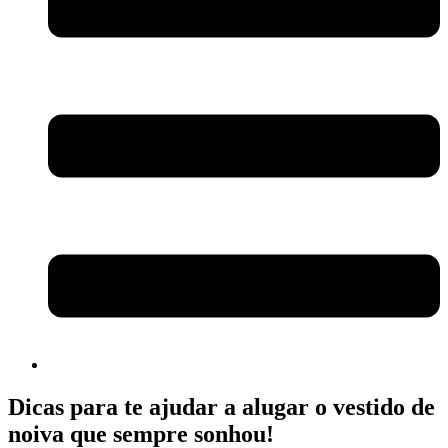
Dicas para te ajudar a alugar o vestido de
noiva que sempre sonhou!