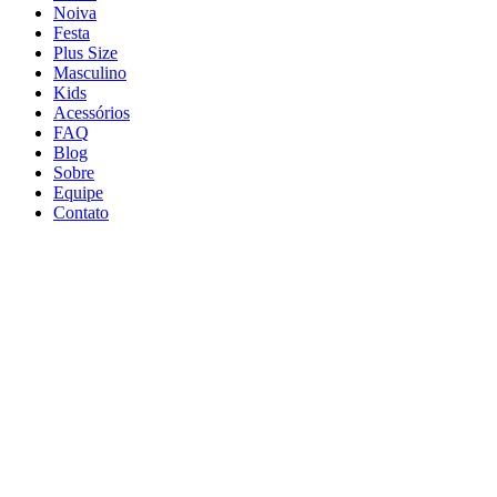
Noiva
Festa
Plus Size
Masculino
Kids
Acessórios
FAQ
Blog
Sobre
Equipe
Contato