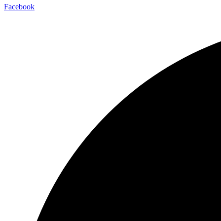
Facebook