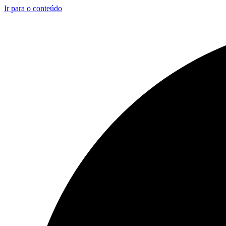
Ir para o conteúdo