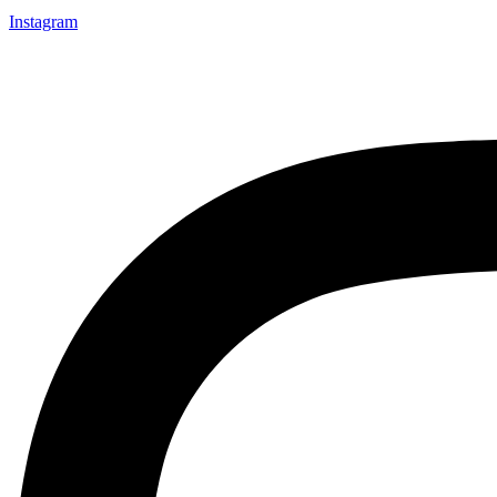
Instagram