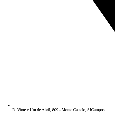
R. Vinte e Um de Abril, 809 - Monte Castelo, SJCampos