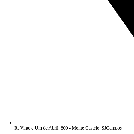
R. Vinte e Um de Abril, 809 - Monte Castelo, SJCampos