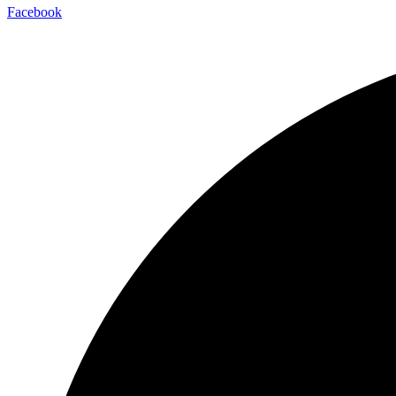
Facebook