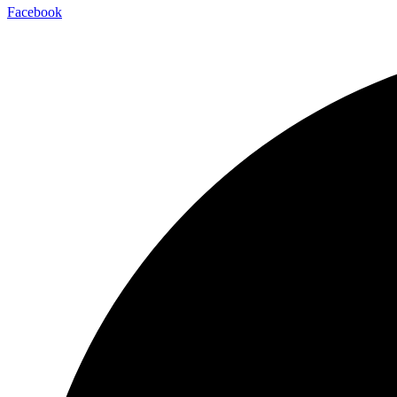
Facebook