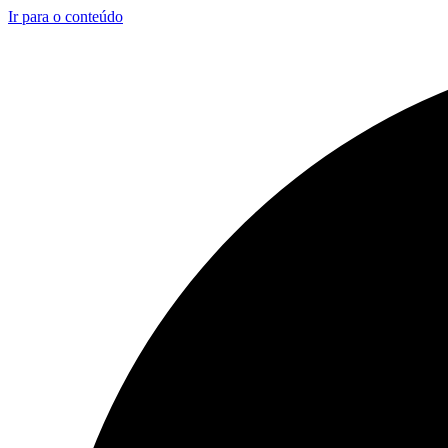
Ir para o conteúdo