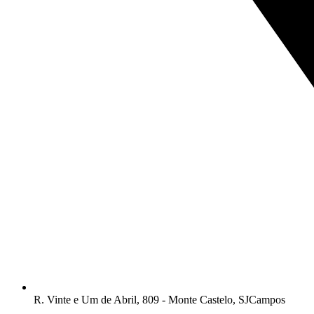
R. Vinte e Um de Abril, 809 - Monte Castelo, SJCampos