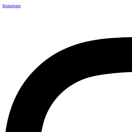
Instagram