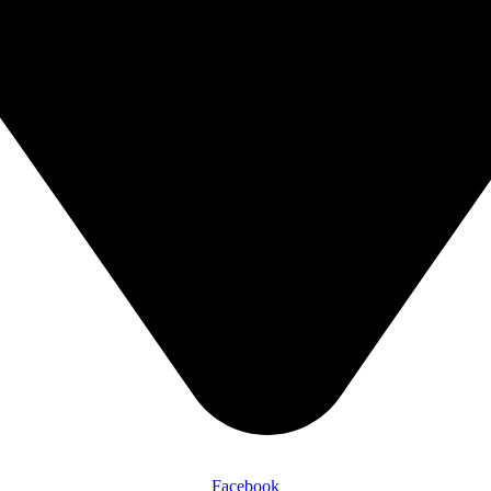
Facebook