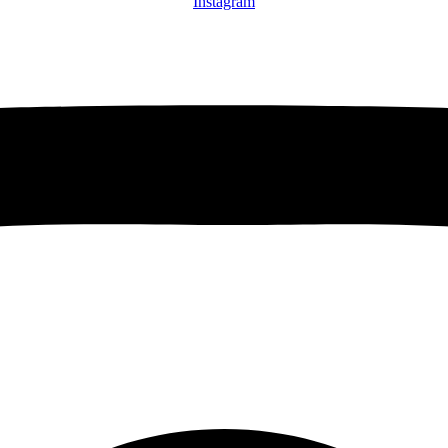
Instagram