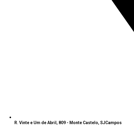
R. Vinte e Um de Abril, 809 - Monte Castelo, SJCampos