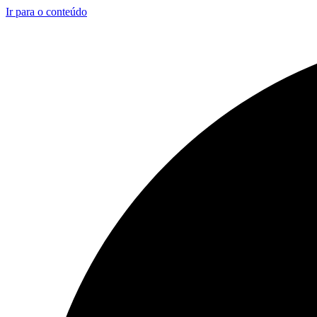
Ir para o conteúdo