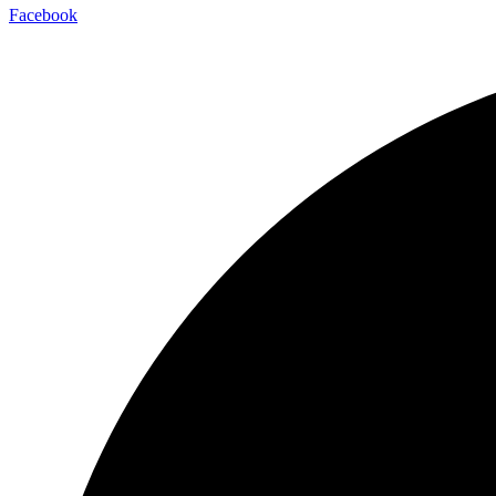
Facebook