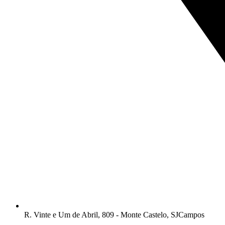
R. Vinte e Um de Abril, 809 - Monte Castelo, SJCampos