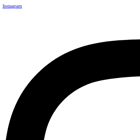
Instagram