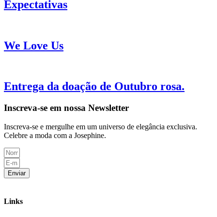
Expectativas
We Love Us
Entrega da doação de Outubro rosa.
Inscreva-se em nossa Newsletter
Inscreva-se e mergulhe em um universo de elegância exclusiva.
Celebre a moda com a Josephine.
Enviar
Links