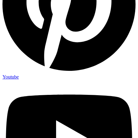
Youtube