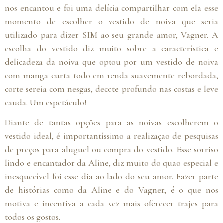
nos encantou e foi uma delícia compartilhar com ela esse
momento de escolher o vestido de noiva que seria
utilizado para dizer SIM ao seu grande amor, Vagner. A
escolha do vestido diz muito sobre a característica e
delicadeza da noiva que optou por um vestido de noiva
com manga curta todo em renda suavemente rebordada,
corte sereia com nesgas, decote profundo nas costas e leve
cauda. Um espetáculo!
Diante de tantas opções para as noivas escolherem o
vestido ideal, é importantíssimo a realização de pesquisas
de preços para aluguel ou compra do vestido. Esse sorriso
lindo e encantador da Aline, diz muito do quão especial e
inesquecível foi esse dia ao lado do seu amor. Fazer parte
de histórias como da Aline e do Vagner, é o que nos
motiva e incentiva a cada vez mais oferecer trajes para
todos os gostos.