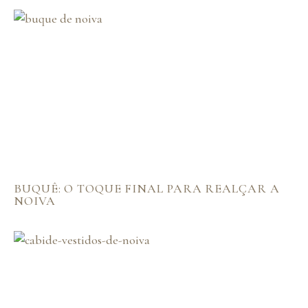
BUQUÊ: O TOQUE FINAL PARA REALÇAR A
NOIVA