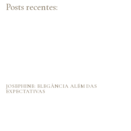
Posts recentes:
JOSEPHINE: ELEGÂNCIA ALÉM DAS
EXPECTATIVAS