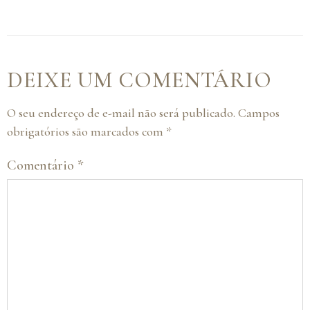
DEIXE UM COMENTÁRIO
O seu endereço de e-mail não será publicado.
Campos
obrigatórios são marcados com
*
Comentário
*