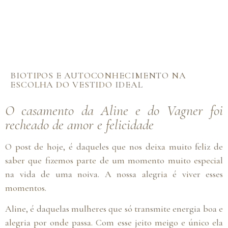
BIOTIPOS E AUTOCONHECIMENTO NA
ESCOLHA DO VESTIDO IDEAL
O casamento da Aline e do Vagner foi
recheado de amor e felicidade
O post de hoje, é daqueles que nos deixa muito feliz de
saber que fizemos parte de um momento muito especial
na vida de uma noiva. A nossa alegria é viver esses
momentos.
Aline, é daquelas mulheres que só transmite energia boa e
alegria por onde passa. Com esse jeito meigo e único ela