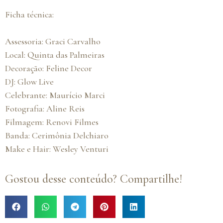
Ficha técnica:
Assessoria: Graci Carvalho
Local: Quinta das Palmeiras
Decoração: Feline Decor
DJ: Glow Live
Celebrante: Maurício Marci
Fotografia: Aline Reis
Filmagem: Renovi Filmes
Banda: Cerimônia Delchiaro
Make e Hair: Wesley Venturi
Gostou desse conteúdo? Compartilhe!