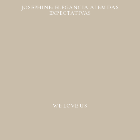
JOSEPHINE: ELEGÂNCIA ALÉM DAS
EXPECTATIVAS
WE LOVE US