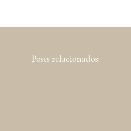
Posts relacionados: