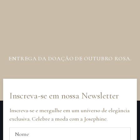
ENTREGA DA DOAÇÃO DE OUTUBRO ROSA.
Inscreva-se em nossa Newsletter
Inscreva-se e mergulhe em um universo de elegância
exclusiva. Celebre a moda com a Josephine.