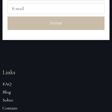
ENVIAR
Links
FAQ
Blog
Sobre
Contato