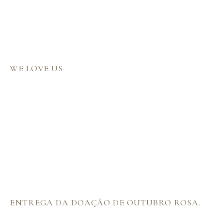
WE LOVE US
ENTREGA DA DOAÇÃO DE OUTUBRO ROSA.