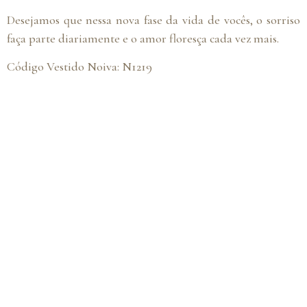
Desejamos que nessa nova fase da vida de vocês, o sorriso
faça parte diariamente e o amor floresça cada vez mais.
Código Vestido Noiva: N1219