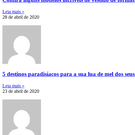
Leia mais »
28 de abril de 2020
5 destinos paradisíacos para a sua lua de mel dos seu
Leia mais »
23 de abril de 2020