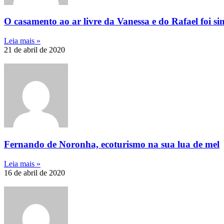
O casamento ao ar livre da Vanessa e do Rafael foi s
Leia mais »
21 de abril de 2020
Fernando de Noronha, ecoturismo na sua lua de mel
Leia mais »
16 de abril de 2020