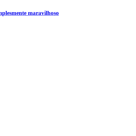
implesmente maravilhoso