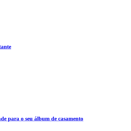
tante
de para o seu álbum de casamento