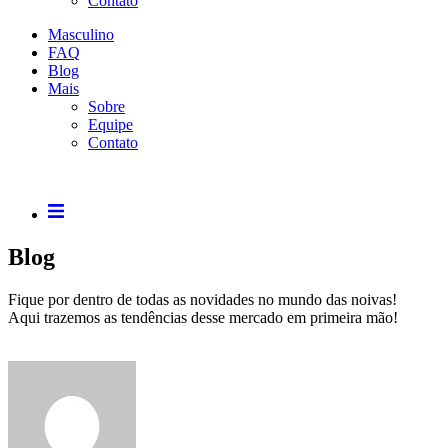
Contato
Masculino
FAQ
Blog
Mais
Sobre
Equipe
Contato
Blog
Fique por dentro de todas as novidades no mundo das noivas!
Aqui trazemos as tendências desse mercado em primeira mão!