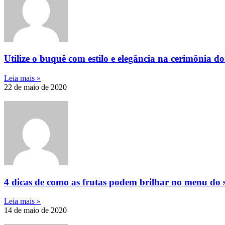
Utilize o buquê com estilo e elegância na cerimônia d
Leia mais »
22 de maio de 2020
4 dicas de como as frutas podem brilhar no menu do
Leia mais »
14 de maio de 2020