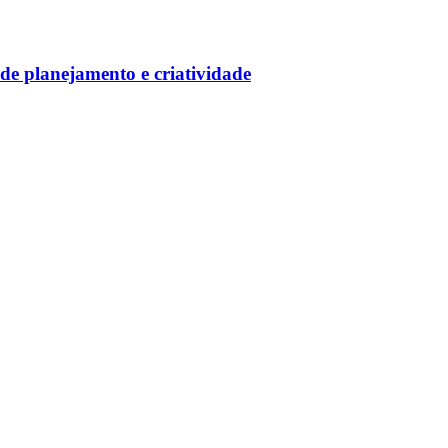
e planejamento e criatividade