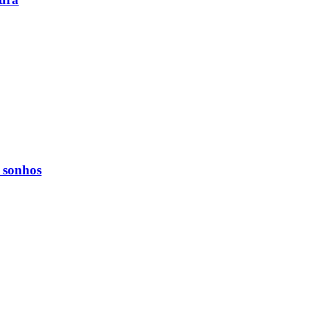
s sonhos