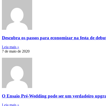
Descubra os passos para economizar na festa de debu
Leia mais »
7 de maio de 2020
O Ensaio Pré-Wedding pode ser um verdadeiro upgra
Leia mais »