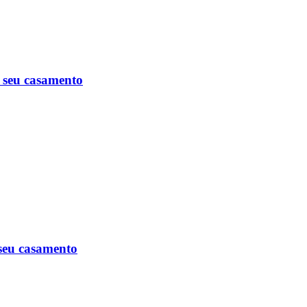
o seu casamento
 seu casamento