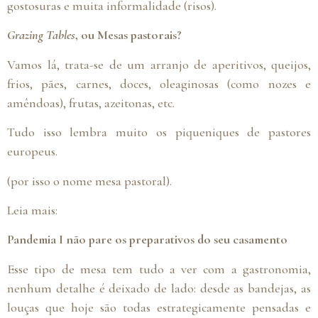
gostosuras e muita informalidade (risos).
Grazing Tables
, ou Mesas pastorais?
Vamos lá, trata-se de um arranjo de aperitivos, queijos,
frios, pães, carnes, doces, oleaginosas (como nozes e
amêndoas), frutas, azeitonas, etc.
Tudo isso lembra muito os piqueniques de pastores
europeus.
(por isso o nome mesa pastoral).
Leia mais:
Pandemia I não pare os preparativos do seu casamento
Esse tipo de mesa tem tudo a ver com a gastronomia,
nenhum detalhe é deixado de lado: desde as bandejas, as
louças que hoje são todas estrategicamente pensadas e