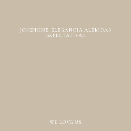
JOSEPHINE: ELEGÂNCIA ALÉM DAS
EXPECTATIVAS
WE LOVE US