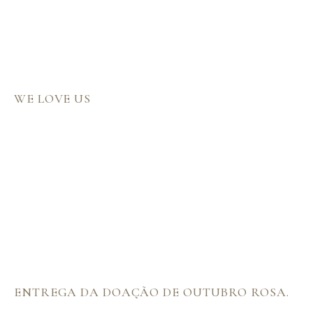
WE LOVE US
ENTREGA DA DOAÇÃO DE OUTUBRO ROSA.