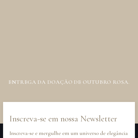
ENTREGA DA DOAÇÃO DE OUTUBRO ROSA.
Inscreva-se em nossa Newsletter
Inscreva-se e mergulhe em um universo de elegância