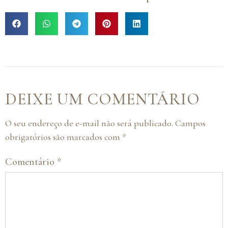
DEIXE UM COMENTÁRIO
O seu endereço de e-mail não será publicado.
Campos
obrigatórios são marcados com
*
Comentário
*