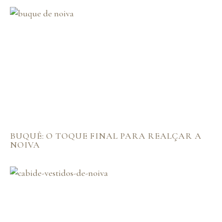
BUQUÊ: O TOQUE FINAL PARA REALÇAR A
NOIVA