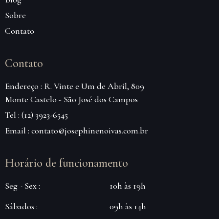
Sobre
Contato
Contato
Endereço : R. Vinte e Um de Abril, 809
Monte Castelo - São José dos Campos
Tel : (12) 3923-6545
Email : contato@josephinenoivas.com.br
Horário de funcionamento
Seg - Sex :
10h às 19h
Sábados :
09h às 14h