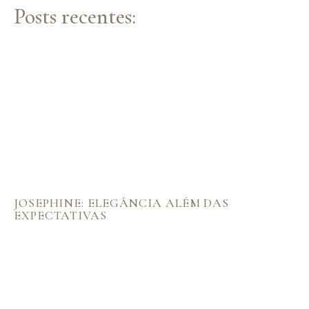
Posts recentes:
JOSEPHINE: ELEGÂNCIA ALÉM DAS
EXPECTATIVAS