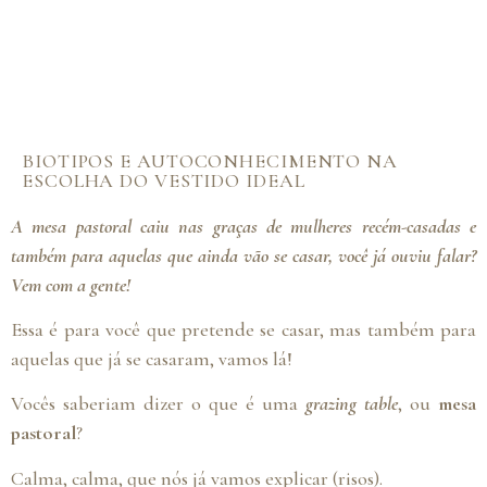
BIOTIPOS E AUTOCONHECIMENTO NA
ESCOLHA DO VESTIDO IDEAL
A mesa pastoral caiu nas graças de mulheres recém-casadas e
também para aquelas que ainda vão se casar, você já ouviu falar?
Vem com a gente!
Essa é para você que pretende se casar, mas também para
aquelas que já se casaram, vamos lá!
Vocês saberiam dizer o que é uma
grazing table
, ou
mesa
pastoral
?
Calma, calma, que nós já vamos explicar (risos).