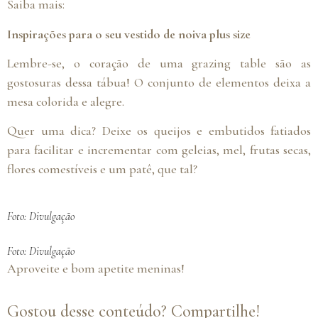
Saiba mais:
Inspirações para o seu vestido de noiva plus size
Lembre-se, o coração de uma grazing table são as
gostosuras dessa tábua! O conjunto de elementos deixa a
mesa colorida e alegre.
Quer uma dica? Deixe os queijos e embutidos fatiados
para facilitar e incrementar com geleias, mel, frutas secas,
flores comestíveis e um patê, que tal?
Foto: Divulgação
Foto: Divulgação
Aproveite e bom apetite meninas!
Gostou desse conteúdo? Compartilhe!