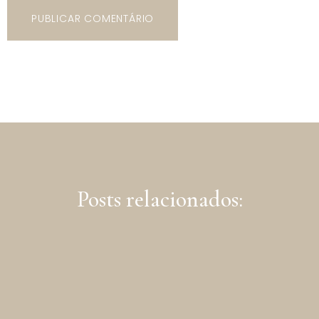
Posts relacionados: