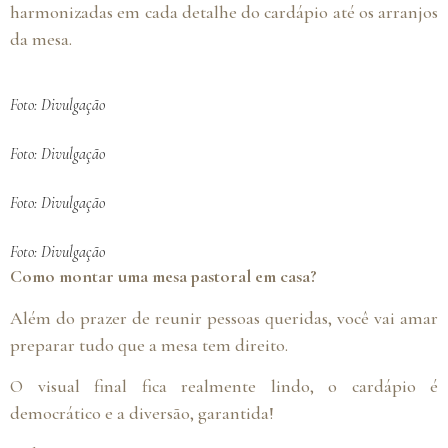
harmonizadas em cada detalhe do cardápio até os arranjos
da mesa.
Foto: Divulgação
Foto: Divulgação
Foto: Divulgação
Foto: Divulgação
Como montar uma mesa pastoral em casa?
Além do prazer de reunir pessoas queridas, você vai amar
preparar tudo que a mesa tem direito.
O visual final fica realmente lindo, o cardápio é
democrático e a diversão, garantida!