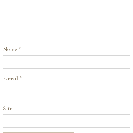
Nome
*
E-mail
*
Site