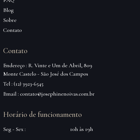
Blog
Sobre
Contato
Contato
Endereço : R. Vinte e Um de Abril, 809
Monte Castelo - São José dos Campos
Tel : (12) 3923-6545
Email : contato@josephinenoivas.com.br
Horário de funcionamento
Seg - Sex :
10h às 19h