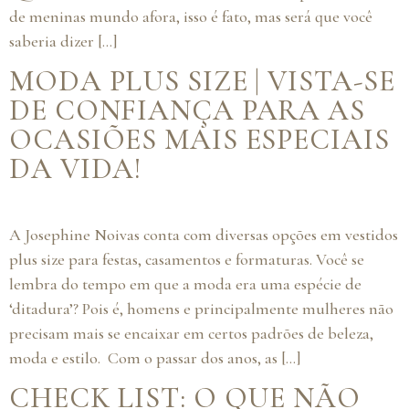
de meninas mundo afora, isso é fato, mas será que você
saberia dizer […]
MODA PLUS SIZE | VISTA-SE
DE CONFIANÇA PARA AS
OCASIÕES MAIS ESPECIAIS
DA VIDA!
A Josephine Noivas conta com diversas opções em vestidos
plus size para festas, casamentos e formaturas. Você se
lembra do tempo em que a moda era uma espécie de
‘ditadura’? Pois é, homens e principalmente mulheres não
precisam mais se encaixar em certos padrões de beleza,
moda e estilo. Com o passar dos anos, as […]
CHECK LIST: O QUE NÃO