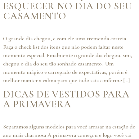
ESQUECER NO DIA DO SEU
CASAMENTO
O grande dia chegou, e com ele uma tremenda correia.
Faça o check list dos itens que não podem faltar neste
momento especial. Finalmente o grande dia chegou, sim,
chegou o dia do seu tão sonhado casamento. Um
momento mágico e carregado de expectativas, porém é
melhor manter a calma para que tudo saia conforme […]
DICAS DE VESTIDOS PARA
A PRIMAVERA
Separamos alguns modelos para você arrasar na estação do
ano mais charmosa A primavera começou e logo você vai