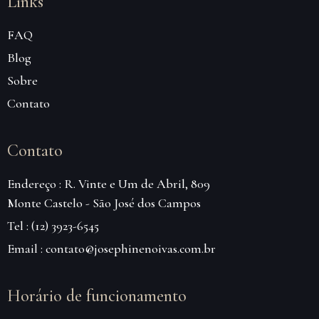
Links
FAQ
Blog
Sobre
Contato
Contato
Endereço : R. Vinte e Um de Abril, 809
Monte Castelo - São José dos Campos
Tel : (12) 3923-6545
Email : contato@josephinenoivas.com.br
Horário de funcionamento