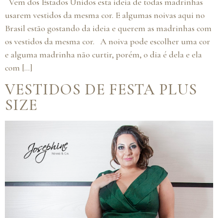
Vem dos Estados Unidos esta ideia de todas madrinhas
usarem vestidos da mesma cor. E algumas noivas aqui no
Brasil estão gostando da ideia e querem as madrinhas com
os vestidos da mesma cor. A noiva pode escolher uma cor
e alguma madrinha não curtir, porém, o dia é dela e ela
com […]
VESTIDOS DE FESTA PLUS
SIZE