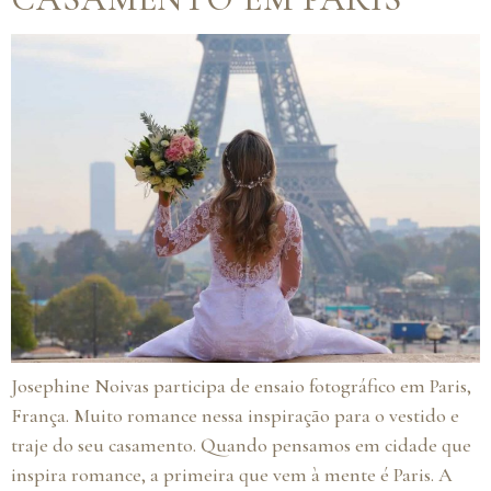
Josephine Noivas participa de ensaio fotográfico em Paris,
França. Muito romance nessa inspiração para o vestido e
traje do seu casamento. Quando pensamos em cidade que
inspira romance, a primeira que vem à mente é Paris. A