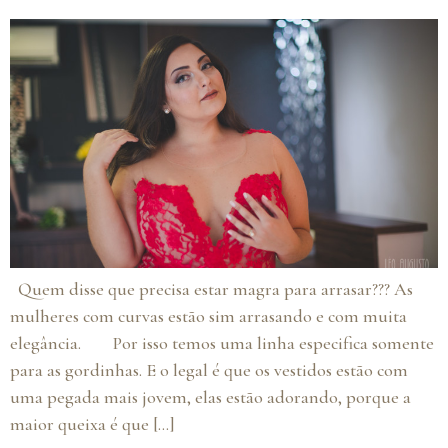
Quem disse que precisa estar magra para arrasar??? As
mulheres com curvas estão sim arrasando e com muita
elegância. Por isso temos uma linha especifica somente
para as gordinhas. E o legal é que os vestidos estão com
uma pegada mais jovem, elas estão adorando, porque a
maior queixa é que […]