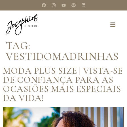
TAG:
VESTIDOMADRINHAS
MODA PLUS SIZE | VISTA-SE
DE CONFIANÇA PARA AS
OCASIÕES MAIS ESPECIAIS
DA VIDA!