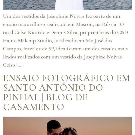
Um dos vestidos da Josephine Noivas fez parte de um
ensaio maravilhoso realizado em Moscou, na Rússia O
casal Celso Ricardo e Dennis Silva, proprietários do C&D
Hair e Makeup Studio, localizado em São José dos
Campos, interior de SP, idealizaram um dos ensaios mais
lindos realizados com um vestido da Josephine Noivas.
Celso […]
ENSAIO FOTOGRÁFICO EM
SANTO ANTÔNIO DO
PINHAL | BLOG DE
CASAMENTO