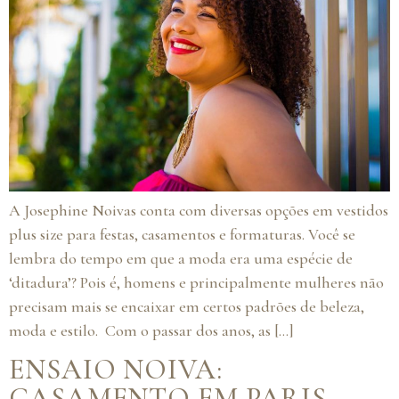
A Josephine Noivas conta com diversas opções em vestidos
plus size para festas, casamentos e formaturas. Você se
lembra do tempo em que a moda era uma espécie de
‘ditadura’? Pois é, homens e principalmente mulheres não
precisam mais se encaixar em certos padrões de beleza,
moda e estilo. Com o passar dos anos, as […]
ENSAIO NOIVA:
CASAMENTO EM PARIS