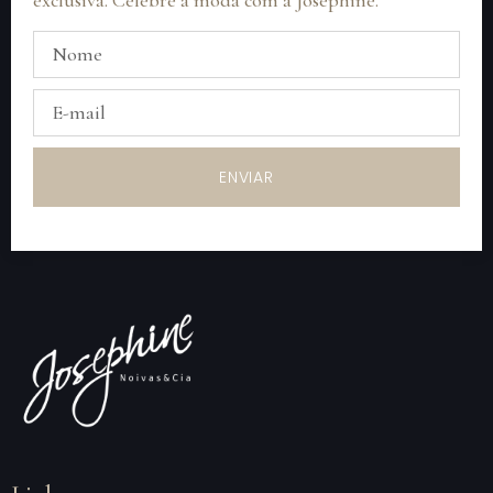
ENVIAR