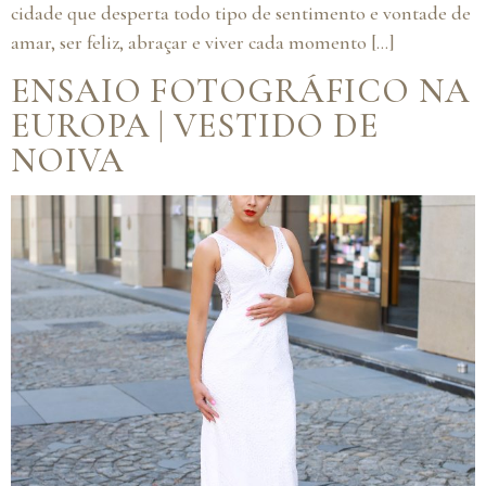
cidade que desperta todo tipo de sentimento e vontade de
amar, ser feliz, abraçar e viver cada momento […]
ENSAIO FOTOGRÁFICO NA
EUROPA | VESTIDO DE
NOIVA