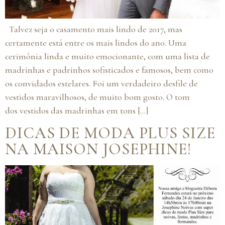
Talvez seja o casamento mais lindo de 2017, mas
certamente está entre os mais lindos do ano. Uma
cerimônia linda e muito emocionante, com uma lista de
madrinhas e padrinhos sofisticados e famosos, bem como
os convidados estelares. Foi um verdadeiro desfile de
vestidos maravilhosos, de muito bom gosto. O tom
dos vestidos das madrinhas em tons […]
DICAS DE MODA PLUS SIZE
NA MAISON JOSEPHINE!