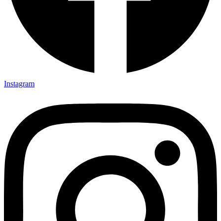
Instagram