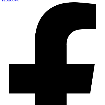
Facebook-f