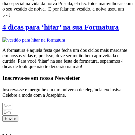
dia especial na vida da noiva Priscila, ela fez fotos maravilhosas com
o seu vestido de noiva. E por falar em vestido, a noiva usou um
[…]
4 dicas para ‘hitar’ na sua Formatura
A formatura é aquela festa que fecha um dos ciclos mais marcante
em nossas vidas e, por isso, deve ser muito bem aproveitada e
curtida. Para você ‘hitar’ na sua festa de formatura, separamos 4
dicas de look que não te deixarão na mão!
Inscreva-se em nossa Newsletter
Inscreva-se e mergulhe em um universo de elegância exclusiva.
Celebre a moda com a Josephine.
Enviar