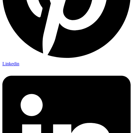
Linkedin