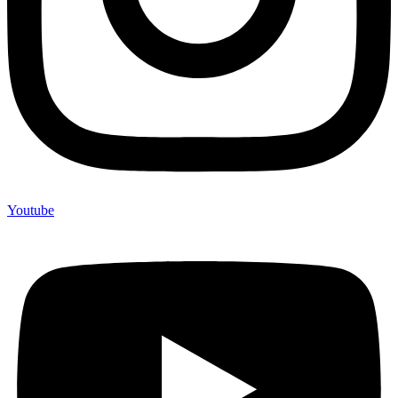
Youtube