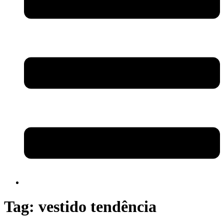
Tag:
vestido tendência