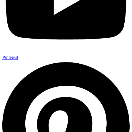
Pinterest