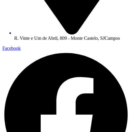
R. Vinte e Um de Abril, 809 - Monte Castelo, SJCampos
Facebook