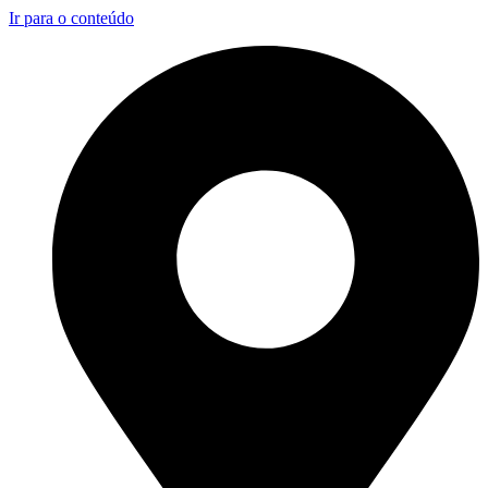
Ir para o conteúdo