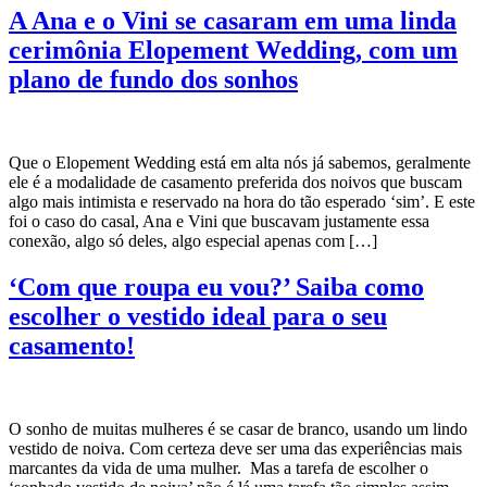
A Ana e o Vini se casaram em uma linda
cerimônia Elopement Wedding, com um
plano de fundo dos sonhos
Que o Elopement Wedding está em alta nós já sabemos, geralmente
ele é a modalidade de casamento preferida dos noivos que buscam
algo mais intimista e reservado na hora do tão esperado ‘sim’. E este
foi o caso do casal, Ana e Vini que buscavam justamente essa
conexão, algo só deles, algo especial apenas com […]
‘Com que roupa eu vou?’ Saiba como
escolher o vestido ideal para o seu
casamento!
O sonho de muitas mulheres é se casar de branco, usando um lindo
vestido de noiva. Com certeza deve ser uma das experiências mais
marcantes da vida de uma mulher. Mas a tarefa de escolher o