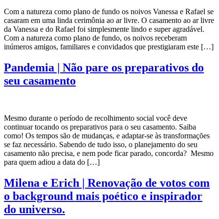
Com a natureza como plano de fundo os noivos Vanessa e Rafael se
casaram em uma linda cerimônia ao ar livre. O casamento ao ar livre
da Vanessa e do Rafael foi simplesmente lindo e super agradável.
Com a natureza como plano de fundo, os noivos receberam
inúmeros amigos, familiares e convidados que prestigiaram este […]
Pandemia | Não pare os preparativos do
seu casamento
Mesmo durante o período de recolhimento social você deve
continuar tocando os preparativos para o seu casamento. Saiba
como! Os tempos são de mudanças, e adaptar-se às transformações
se faz necessário. Sabendo de tudo isso, o planejamento do seu
casamento não precisa, e nem pode ficar parado, concorda? Mesmo
para quem adiou a data do […]
Milena e Erich | Renovação de votos com
o background mais poético e inspirador
do universo.