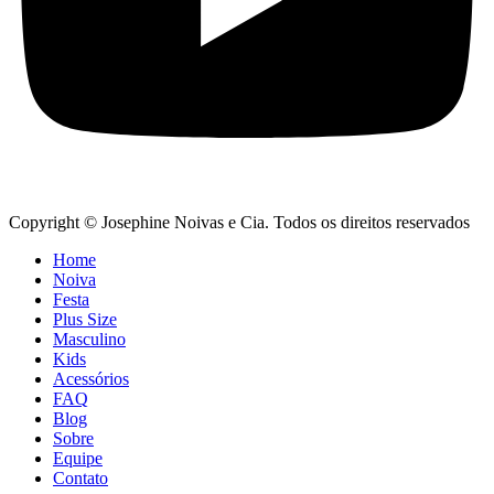
Copyright © Josephine Noivas e Cia. Todos os direitos reservados
Home
Noiva
Festa
Plus Size
Masculino
Kids
Acessórios
FAQ
Blog
Sobre
Equipe
Contato