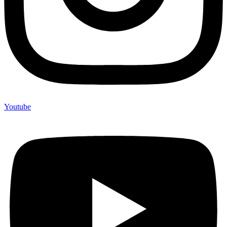
Youtube