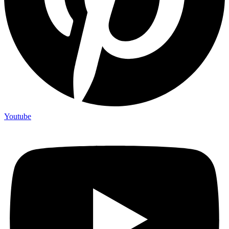
Youtube