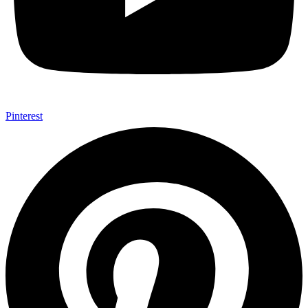
Pinterest