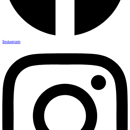
Instagram