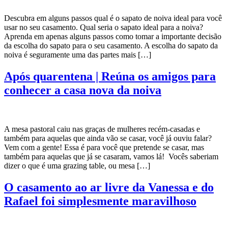
Descubra em alguns passos qual é o sapato de noiva ideal para você
usar no seu casamento. Qual seria o sapato ideal para a noiva?
Aprenda em apenas alguns passos como tomar a importante decisão
da escolha do sapato para o seu casamento. A escolha do sapato da
noiva é seguramente uma das partes mais […]
Após quarentena | Reúna os amigos para
conhecer a casa nova da noiva
A mesa pastoral caiu nas graças de mulheres recém-casadas e
também para aquelas que ainda vão se casar, você já ouviu falar?
Vem com a gente! Essa é para você que pretende se casar, mas
também para aquelas que já se casaram, vamos lá! Vocês saberiam
dizer o que é uma grazing table, ou mesa […]
O casamento ao ar livre da Vanessa e do
Rafael foi simplesmente maravilhoso