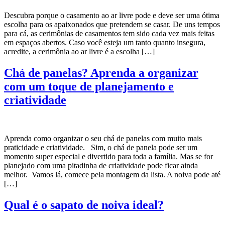
Descubra porque o casamento ao ar livre pode e deve ser uma ótima
escolha para os apaixonados que pretendem se casar. De uns tempos
para cá, as cerimônias de casamentos tem sido cada vez mais feitas
em espaços abertos. Caso você esteja um tanto quanto insegura,
acredite, a cerimônia ao ar livre é a escolha […]
Chá de panelas? Aprenda a organizar
com um toque de planejamento e
criatividade
Aprenda como organizar o seu chá de panelas com muito mais
praticidade e criatividade. Sim, o chá de panela pode ser um
momento super especial e divertido para toda a família. Mas se for
planejado com uma pitadinha de criatividade pode ficar ainda
melhor. Vamos lá, comece pela montagem da lista. A noiva pode até
[…]
Qual é o sapato de noiva ideal?