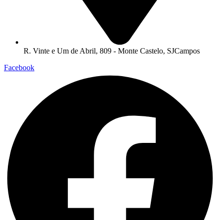
R. Vinte e Um de Abril, 809 - Monte Castelo, SJCampos
Facebook