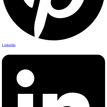
Linkedin