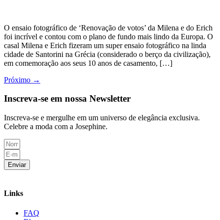
O ensaio fotográfico de ‘Renovação de votos’ da Milena e do Erich
foi incrível e contou com o plano de fundo mais lindo da Europa. O
casal Milena e Erich fizeram um super ensaio fotográfico na linda
cidade de Santorini na Grécia (considerado o berço da civilização),
em comemoração aos seus 10 anos de casamento, […]
Próximo
→
Inscreva-se em nossa Newsletter
Inscreva-se e mergulhe em um universo de elegância exclusiva.
Celebre a moda com a Josephine.
Enviar
Links
FAQ