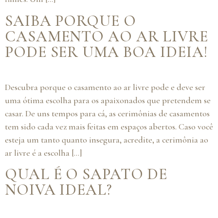
SAIBA PORQUE O
CASAMENTO AO AR LIVRE
PODE SER UMA BOA IDEIA!
Descubra porque o casamento ao ar livre pode e deve ser
uma ótima escolha para os apaixonados que pretendem se
casar. De uns tempos para cá, as cerimônias de casamentos
tem sido cada vez mais feitas em espaços abertos. Caso você
esteja um tanto quanto insegura, acredite, a cerimônia ao
ar livre é a escolha […]
QUAL É O SAPATO DE
NOIVA IDEAL?