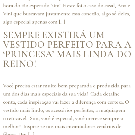
hora do tão esperado ‘sim’. E este foi o caso do casal, Ana e
Vini que buscavam justamente essa conexão, algo só deles,
algo especial apenas com […]
SEMPRE EXISTIRÁ UM
VESTIDO PERFEITO PARA A
‘PRINCESA’ MAIS LINDA DO
REINO!
Você precisa estar muito bem preparada e produzida para
um dos dias mais especiais da sua vida! Cada detalhe
conta, cada inspiração vai fazer a diferença com certeza. O
vestido mais lindo, os acessórios perfeitos, a maquiagem
irretocável. Sim, você é especial, você merece sempre o
melhor! Inspire-se nos mais encantadores cenários de
filmes. Um […]