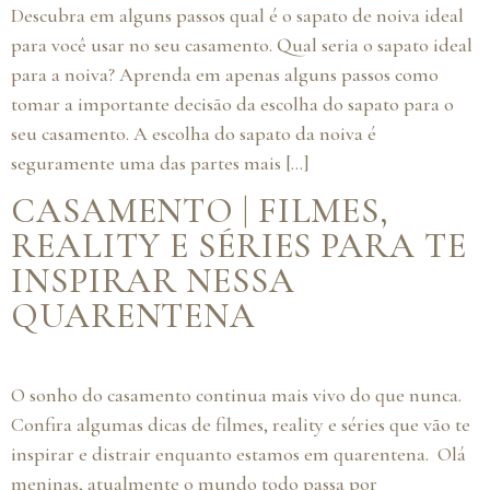
Descubra em alguns passos qual é o sapato de noiva ideal
para você usar no seu casamento. Qual seria o sapato ideal
para a noiva? Aprenda em apenas alguns passos como
tomar a importante decisão da escolha do sapato para o
seu casamento. A escolha do sapato da noiva é
seguramente uma das partes mais […]
CASAMENTO | FILMES,
REALITY E SÉRIES PARA TE
INSPIRAR NESSA
QUARENTENA
O sonho do casamento continua mais vivo do que nunca.
Confira algumas dicas de filmes, reality e séries que vão te
inspirar e distrair enquanto estamos em quarentena. Olá
meninas, atualmente o mundo todo passa por