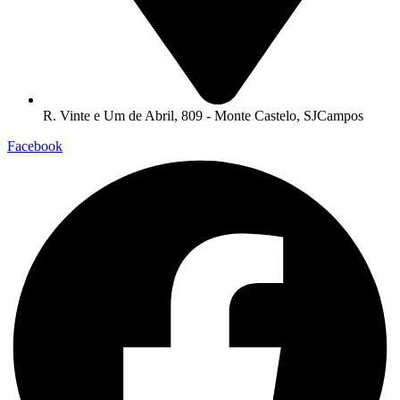
R. Vinte e Um de Abril, 809 - Monte Castelo, SJCampos
Facebook