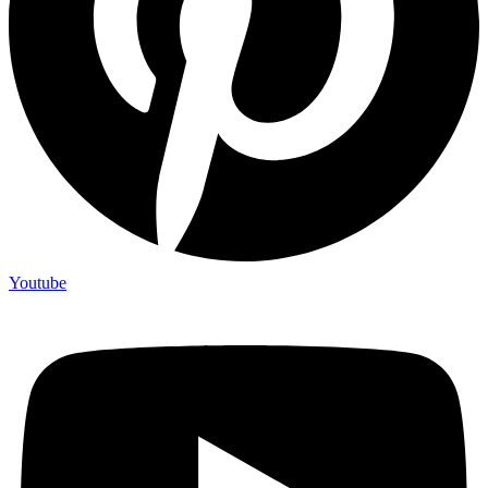
Youtube