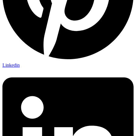
Linkedin