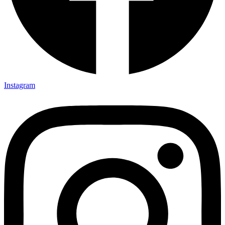
Instagram