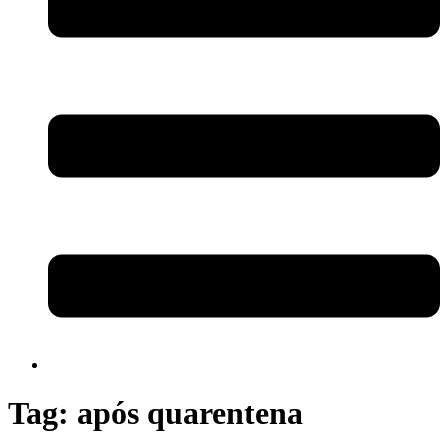
Tag:
após quarentena