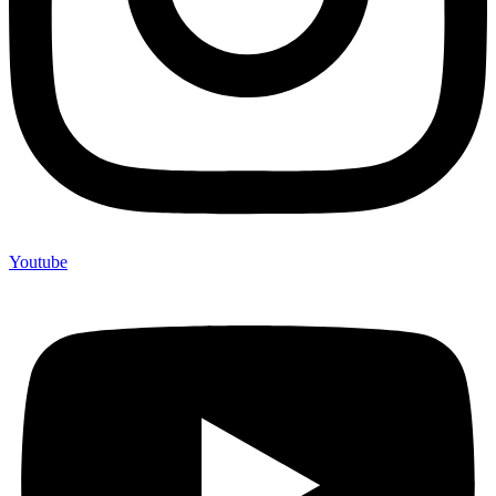
Youtube