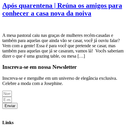
Após quarentena | Reúna os amigos para
conhecer a casa nova da noiva
A mesa pastoral caiu nas graças de mulheres recém-casadas e
também para aquelas que ainda vão se casar, você já ouviu falar?
Vem com a gente! Essa é para você que pretende se casar, mas
também para aquelas que já se casaram, vamos lá! Vocês saberiam
dizer o que é uma grazing table, ou mesa […]
Inscreva-se em nossa Newsletter
Inscreva-se e mergulhe em um universo de elegância exclusiva.
Celebre a moda com a Josephine.
Enviar
Links