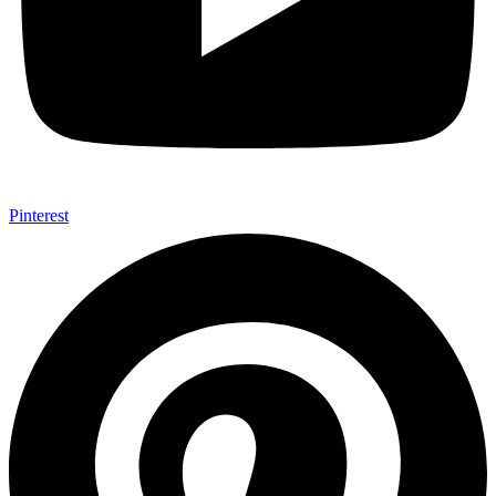
Pinterest