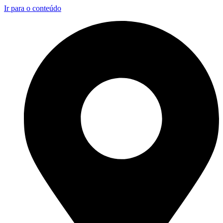
Ir para o conteúdo