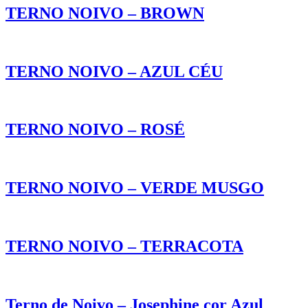
TERNO NOIVO – BROWN
TERNO NOIVO – AZUL CÉU
TERNO NOIVO – ROSÉ
TERNO NOIVO – VERDE MUSGO
TERNO NOIVO – TERRACOTA
Terno de Noivo – Josephine cor Azul