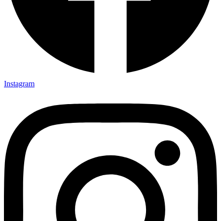
Instagram