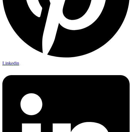
Linkedin