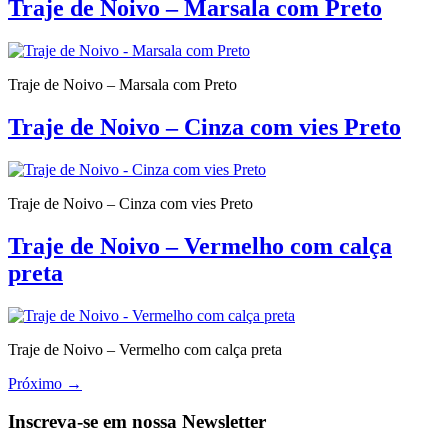
Traje de Noivo – Marsala com Preto
Traje de Noivo – Marsala com Preto
Traje de Noivo – Cinza com vies Preto
Traje de Noivo – Cinza com vies Preto
Traje de Noivo – Vermelho com calça
preta
Traje de Noivo – Vermelho com calça preta
Próximo
→
Inscreva-se em nossa Newsletter