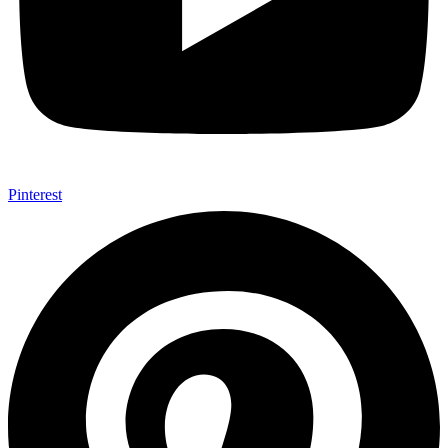
Pinterest