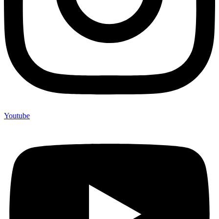
Youtube