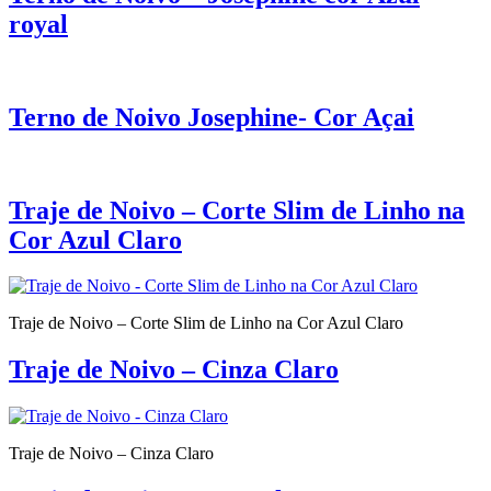
royal
Terno de Noivo Josephine- Cor Açai
Traje de Noivo – Corte Slim de Linho na
Cor Azul Claro
Traje de Noivo – Corte Slim de Linho na Cor Azul Claro
Traje de Noivo – Cinza Claro
Traje de Noivo – Cinza Claro