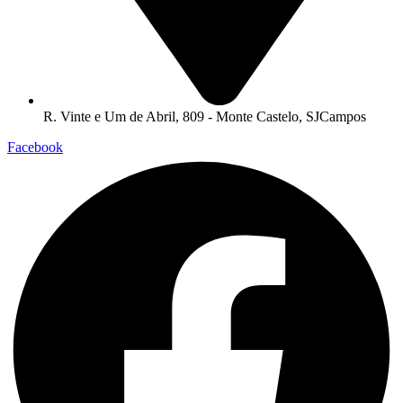
R. Vinte e Um de Abril, 809 - Monte Castelo, SJCampos
Facebook