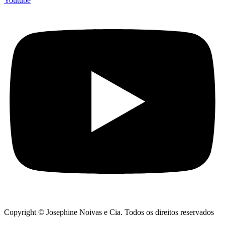
Youtube
Copyright © Josephine Noivas e Cia. Todos os direitos reservados