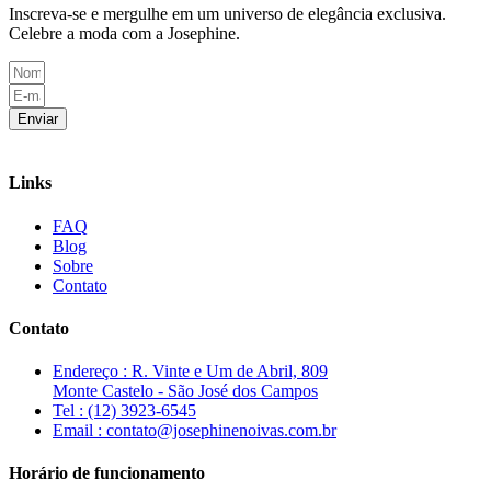
Inscreva-se e mergulhe em um universo de elegância exclusiva.
Celebre a moda com a Josephine.
Enviar
Links
FAQ
Blog
Sobre
Contato
Contato
Endereço : R. Vinte e Um de Abril, 809
Monte Castelo - São José dos Campos
Tel : (12) 3923-6545
Email : contato@josephinenoivas.com.br
Horário de funcionamento