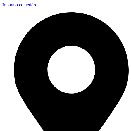
Ir para o conteúdo