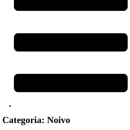
Categoria:
Noivo