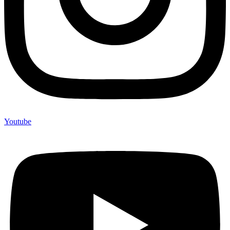
Youtube