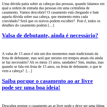
Uma dúvida paira sobre as cabeças das pessoas, quando falamos em
qual a ordem de entrada das pessoas em uma cerimônia de
casamento. Vamos descobrir? O casamento está chegando e bate
aquela dúvida sobre sua cabeça, que momento entra cada
convidado? Será que os noivos podem escolher? Pois é, todos os
detalhes do casamento podem […]
Valsa de debutante, ainda é necessário?
A valsa de 15 anos é sim um dos momentos mais tradicionais da
festa de debutante, mas será que mesmo em tempos atuais ela ainda
se faz necessário? Ah os meus 15 anos, saudades? Sim, muitas, mas
quando se fala em festa de 15 anos, ou festa de debutante, o que te
vem a cabeça? […]
Saiba porque o casamento ao ar livre
pode ser uma boa ideia!
Descubra porque o casamento ao ar livre pode e deve ser uma ótima