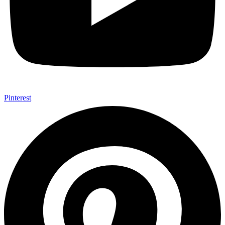
Pinterest