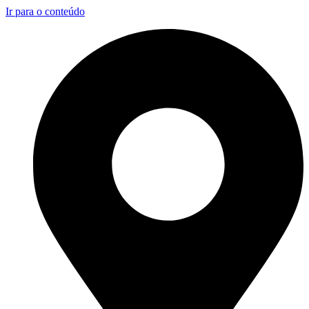
Ir para o conteúdo