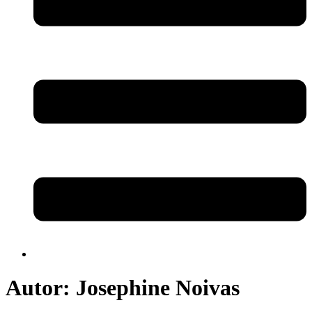
Autor:
Josephine Noivas