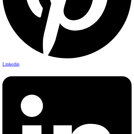
Linkedin