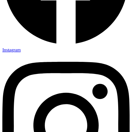
Instagram