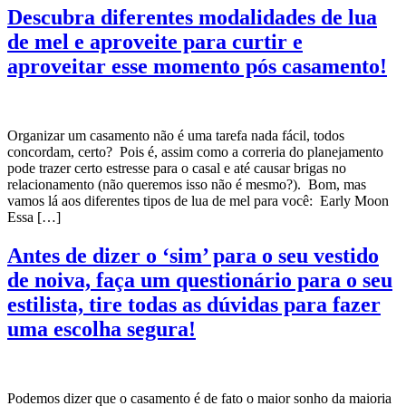
Descubra diferentes modalidades de lua
de mel e aproveite para curtir e
aproveitar esse momento pós casamento!
Organizar um casamento não é uma tarefa nada fácil, todos
concordam, certo? Pois é, assim como a correria do planejamento
pode trazer certo estresse para o casal e até causar brigas no
relacionamento (não queremos isso não é mesmo?). Bom, mas
vamos lá aos diferentes tipos de lua de mel para você: Early Moon
Essa […]
Antes de dizer o ‘sim’ para o seu vestido
de noiva, faça um questionário para o seu
estilista, tire todas as dúvidas para fazer
uma escolha segura!
Podemos dizer que o casamento é de fato o maior sonho da maioria