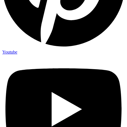
Youtube