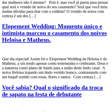
das mulheres não é mesmo? Pois é, mas você já parou para pensar
qual será o vestido de noiva do seu casamento? Será que você teria
muitas dúvidas para tirar com o estilista? O vestido de noiva com
certeza é um dos […]
Elopement Wedding: Momento único e
intimista marcou o casamento dos noivos
Heloisa e Matheus.
Que dia especial! Assim foi o Elopement Wedding da Heloisa e do
Matheus, a sós tendo apenas como testemunha o celebrante, Deus e
a natureza como plano de fundo para a união deste lindo casal. A
noiva Heloisa trajando um lindo vestido branco, contrastando com
um buquê sortido com rosas, flores e ramos. Com certeza […]
Você sabia? Qual o significado da troca
de sapato na festa de debutante