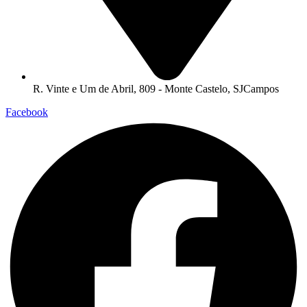
R. Vinte e Um de Abril, 809 - Monte Castelo, SJCampos
Facebook