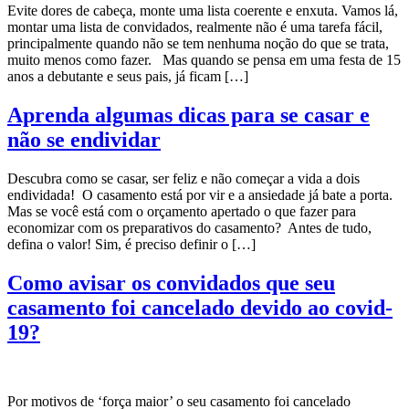
Evite dores de cabeça, monte uma lista coerente e enxuta. Vamos lá,
montar uma lista de convidados, realmente não é uma tarefa fácil,
principalmente quando não se tem nenhuma noção do que se trata,
muito menos como fazer. Mas quando se pensa em uma festa de 15
anos a debutante e seus pais, já ficam […]
Aprenda algumas dicas para se casar e
não se endividar
Descubra como se casar, ser feliz e não começar a vida a dois
endividada! O casamento está por vir e a ansiedade já bate a porta.
Mas se você está com o orçamento apertado o que fazer para
economizar com os preparativos do casamento? Antes de tudo,
defina o valor! Sim, é preciso definir o […]
Como avisar os convidados que seu
casamento foi cancelado devido ao covid-
19?
Por motivos de ‘força maior’ o seu casamento foi cancelado