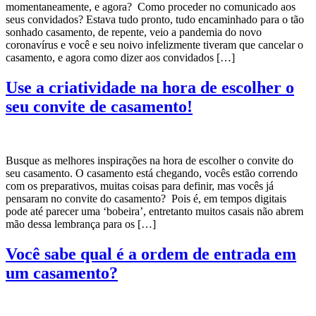
momentaneamente, e agora? Como proceder no comunicado aos
seus convidados? Estava tudo pronto, tudo encaminhado para o tão
sonhado casamento, de repente, veio a pandemia do novo
coronavírus e você e seu noivo infelizmente tiveram que cancelar o
casamento, e agora como dizer aos convidados […]
Use a criatividade na hora de escolher o
seu convite de casamento!
Busque as melhores inspirações na hora de escolher o convite do
seu casamento. O casamento está chegando, vocês estão correndo
com os preparativos, muitas coisas para definir, mas vocês já
pensaram no convite do casamento? Pois é, em tempos digitais
pode até parecer uma ‘bobeira’, entretanto muitos casais não abrem
mão dessa lembrança para os […]
Você sabe qual é a ordem de entrada em
um casamento?