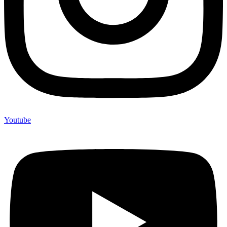
Youtube