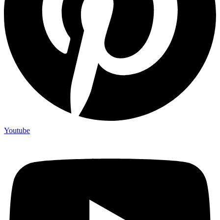
Youtube