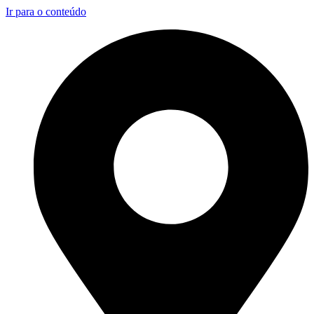
Ir para o conteúdo