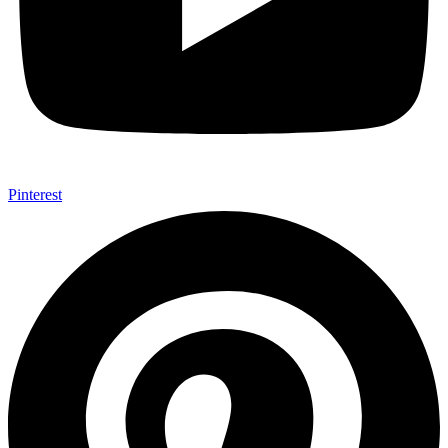
Pinterest