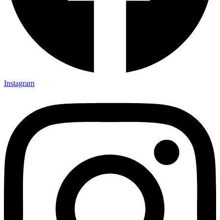
Instagram