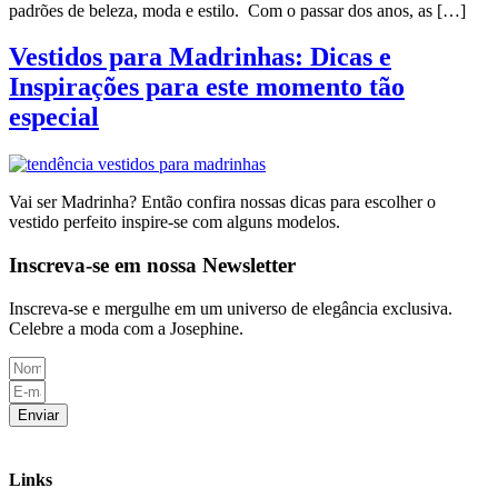
padrões de beleza, moda e estilo. Com o passar dos anos, as […]
Vestidos para Madrinhas: Dicas e
Inspirações para este momento tão
especial
Vai ser Madrinha? Então confira nossas dicas para escolher o
vestido perfeito inspire-se com alguns modelos.
Inscreva-se em nossa Newsletter
Inscreva-se e mergulhe em um universo de elegância exclusiva.
Celebre a moda com a Josephine.
Enviar
Links