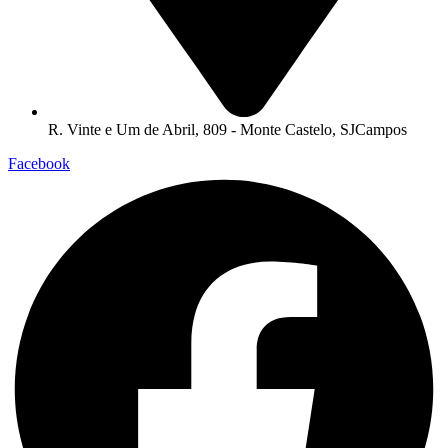
R. Vinte e Um de Abril, 809 - Monte Castelo, SJCampos
Facebook