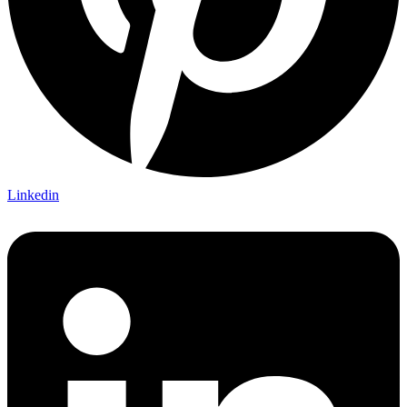
Linkedin