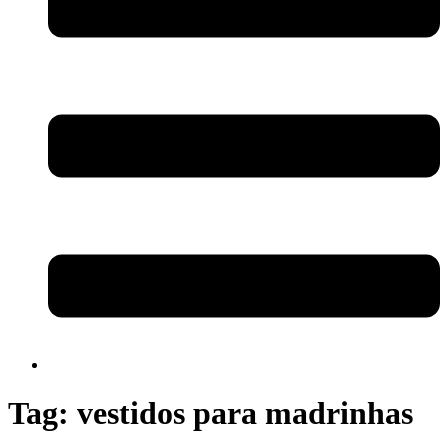
Tag:
vestidos para madrinhas