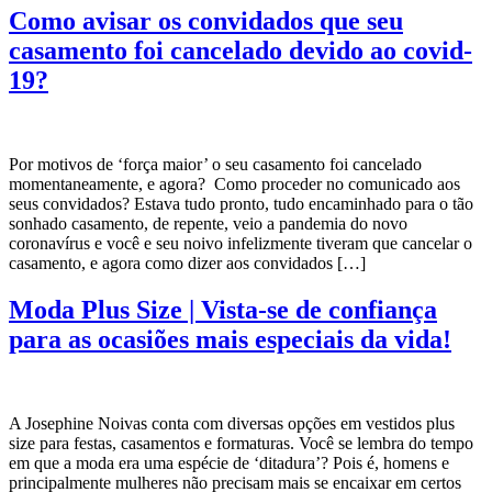
Como avisar os convidados que seu
casamento foi cancelado devido ao covid-
19?
Por motivos de ‘força maior’ o seu casamento foi cancelado
momentaneamente, e agora? Como proceder no comunicado aos
seus convidados? Estava tudo pronto, tudo encaminhado para o tão
sonhado casamento, de repente, veio a pandemia do novo
coronavírus e você e seu noivo infelizmente tiveram que cancelar o
casamento, e agora como dizer aos convidados […]
Moda Plus Size | Vista-se de confiança
para as ocasiões mais especiais da vida!
A Josephine Noivas conta com diversas opções em vestidos plus
size para festas, casamentos e formaturas. Você se lembra do tempo
em que a moda era uma espécie de ‘ditadura’? Pois é, homens e
principalmente mulheres não precisam mais se encaixar em certos