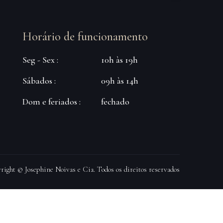
Horário de funcionamento
Seg - Sex :
10h às 19h
Sábados :
09h às 14h
Dom e feriados :
fechado
right © Josephine Noivas e Cia. Todos os direitos reservados