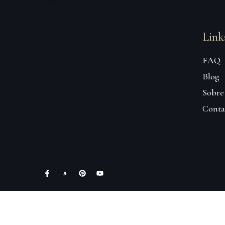
Link
FAQ
Blog
Sobre
Conta