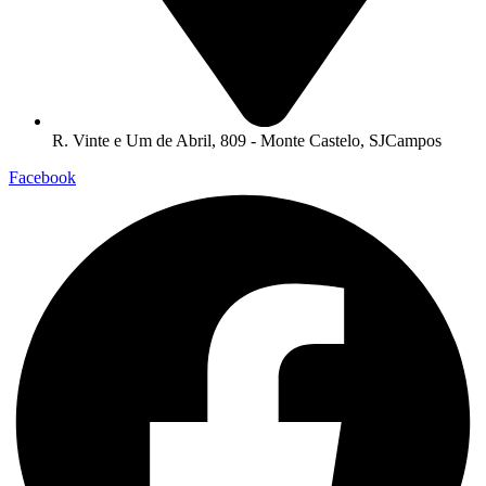
R. Vinte e Um de Abril, 809 - Monte Castelo, SJCampos
Facebook