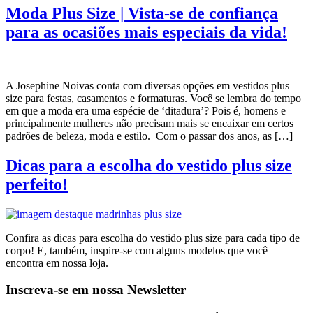
Moda Plus Size | Vista-se de confiança
para as ocasiões mais especiais da vida!
A Josephine Noivas conta com diversas opções em vestidos plus
size para festas, casamentos e formaturas. Você se lembra do tempo
em que a moda era uma espécie de ‘ditadura’? Pois é, homens e
principalmente mulheres não precisam mais se encaixar em certos
padrões de beleza, moda e estilo. Com o passar dos anos, as […]
Dicas para a escolha do vestido plus size
perfeito!
Confira as dicas para escolha do vestido plus size para cada tipo de
corpo! E, também, inspire-se com alguns modelos que você
encontra em nossa loja.
Inscreva-se em nossa Newsletter