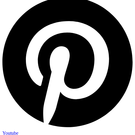
Youtube