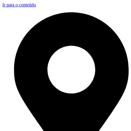
Ir para o conteúdo