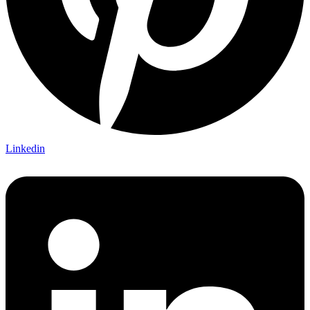
Linkedin