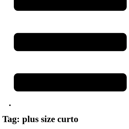
Tag:
plus size curto