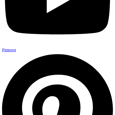
Pinterest