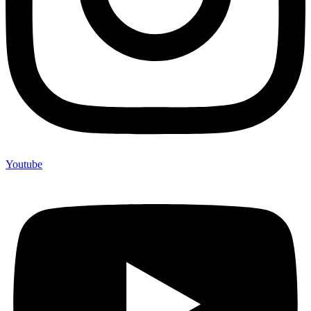
Youtube