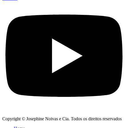
Copyright © Josephine Noivas e Cia. Todos os direitos reservados