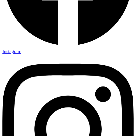
Instagram