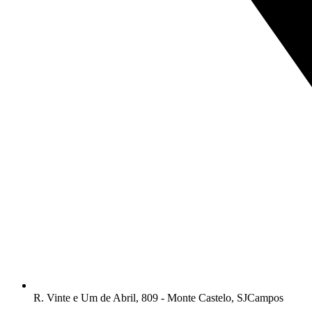
R. Vinte e Um de Abril, 809 - Monte Castelo, SJCampos