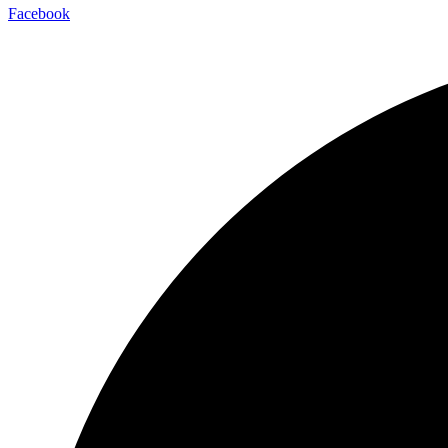
Facebook