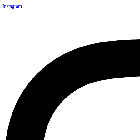
Instagram