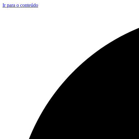
Ir para o conteúdo