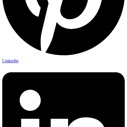
Linkedin