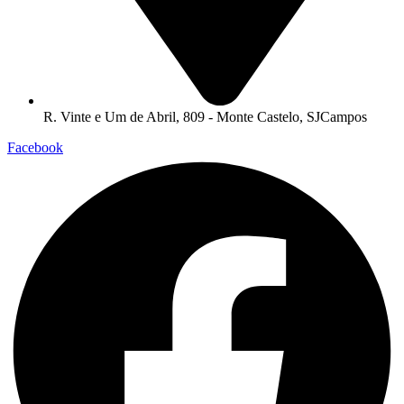
R. Vinte e Um de Abril, 809 - Monte Castelo, SJCampos
Facebook