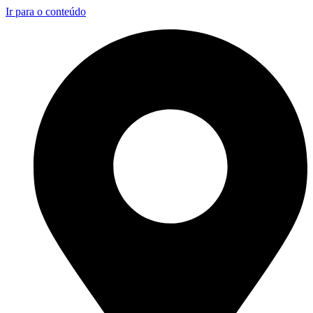
Ir para o conteúdo