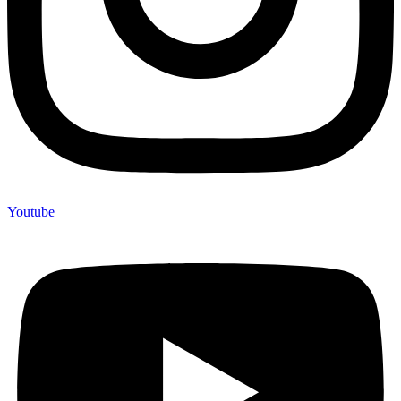
Youtube