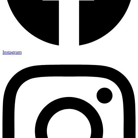
Instagram