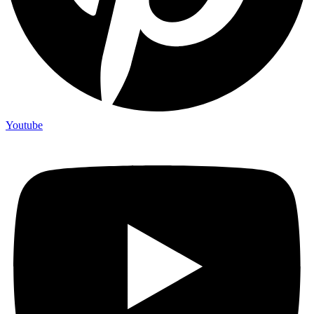
Youtube