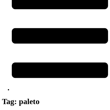
Tag:
paleto