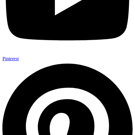
Pinterest