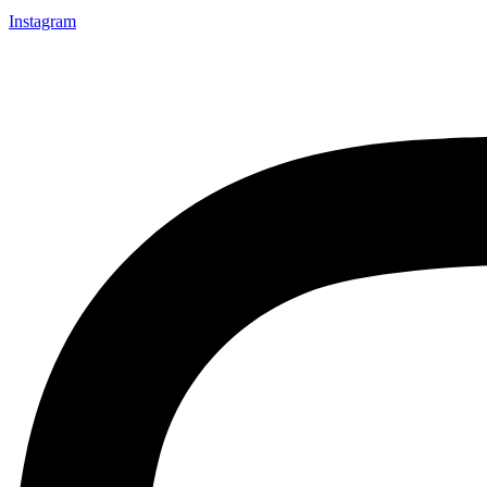
Instagram