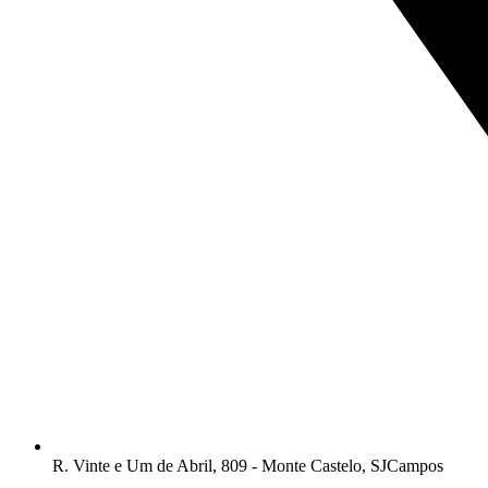
R. Vinte e Um de Abril, 809 - Monte Castelo, SJCampos