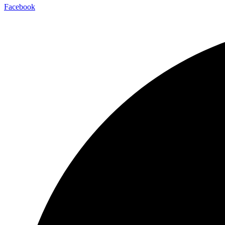
Facebook