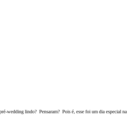
pré-wedding lindo? Pensaram? Pois é, esse foi um dia especial na