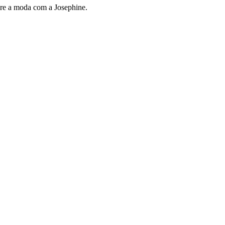
bre a moda com a Josephine.