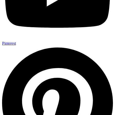
Pinterest