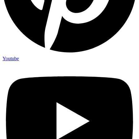
Youtube