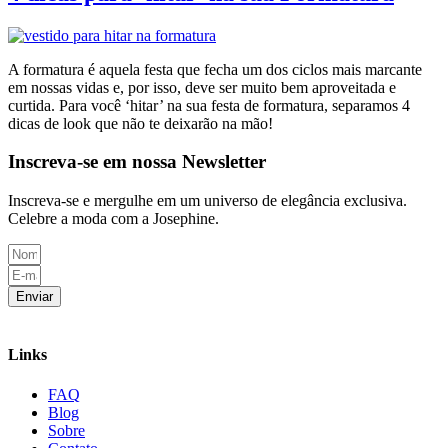
A formatura é aquela festa que fecha um dos ciclos mais marcante
em nossas vidas e, por isso, deve ser muito bem aproveitada e
curtida. Para você ‘hitar’ na sua festa de formatura, separamos 4
dicas de look que não te deixarão na mão!
Inscreva-se em nossa Newsletter
Inscreva-se e mergulhe em um universo de elegância exclusiva.
Celebre a moda com a Josephine.
Enviar
Links
FAQ
Blog
Sobre