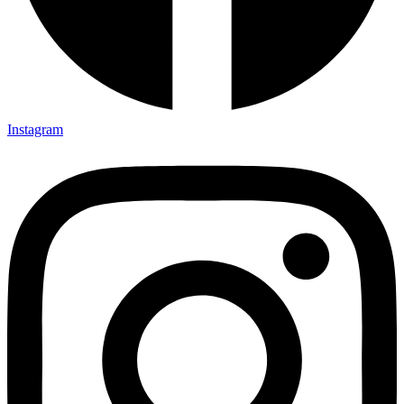
Instagram