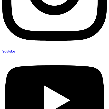
Youtube