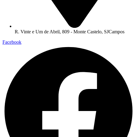
R. Vinte e Um de Abril, 809 - Monte Castelo, SJCampos
Facebook