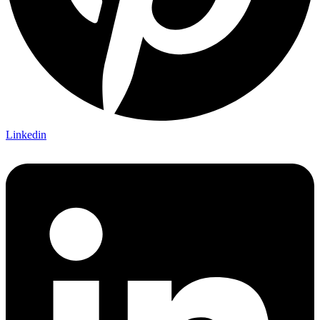
Linkedin