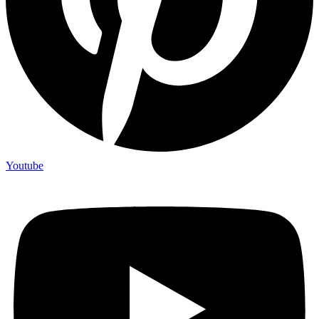
Youtube