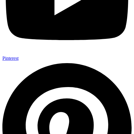
Pinterest