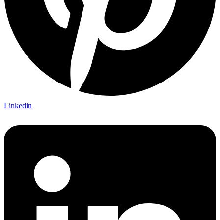
Linkedin