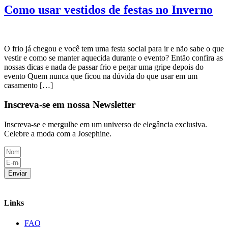
Como usar vestidos de festas no Inverno
O frio já chegou e você tem uma festa social para ir e não sabe o que
vestir e como se manter aquecida durante o evento? Então confira as
nossas dicas e nada de passar frio e pegar uma gripe depois do
evento Quem nunca que ficou na dúvida do que usar em um
casamento […]
Inscreva-se em nossa Newsletter
Inscreva-se e mergulhe em um universo de elegância exclusiva.
Celebre a moda com a Josephine.
Enviar
Links
FAQ