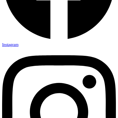
Instagram