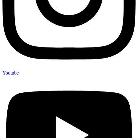
Youtube