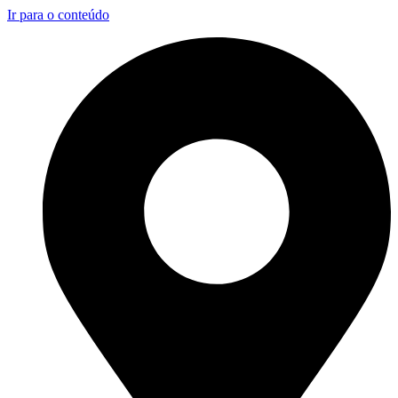
Ir para o conteúdo