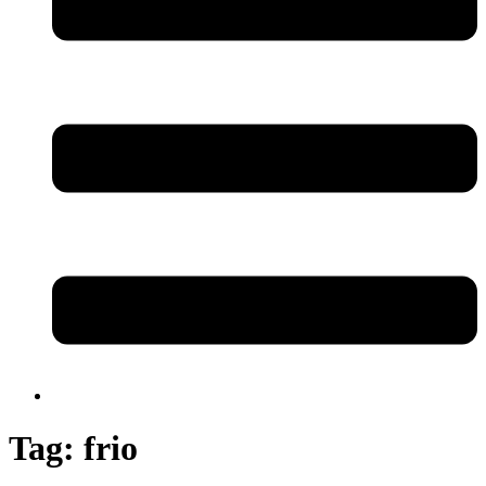
Tag:
frio