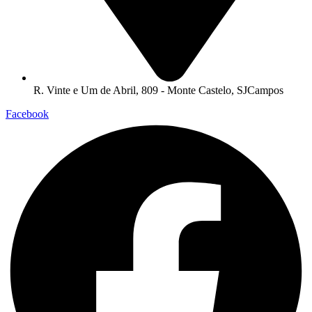
R. Vinte e Um de Abril, 809 - Monte Castelo, SJCampos
Facebook