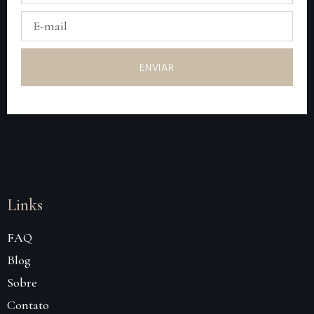
ENVIAR
Links
FAQ
Blog
Sobre
Contato