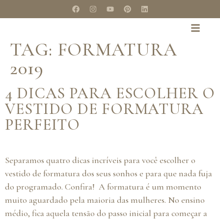
TAG:
FORMATURA
2019
4 DICAS PARA ESCOLHER O
VESTIDO DE FORMATURA
PERFEITO
Separamos quatro dicas incríveis para você escolher o
vestido de formatura dos seus sonhos e para que nada fuja
do programado. Confira! A formatura é um momento
muito aguardado pela maioria das mulheres. No ensino
médio, fica aquela tensão do passo inicial para começar a