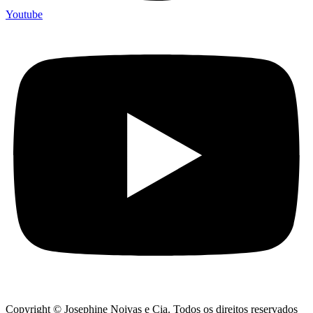
Youtube
Copyright © Josephine Noivas e Cia. Todos os direitos reservados