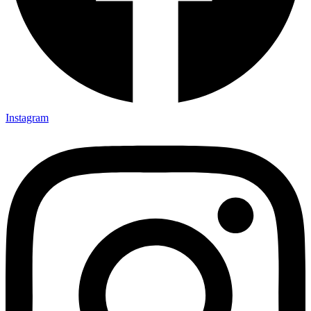
Instagram