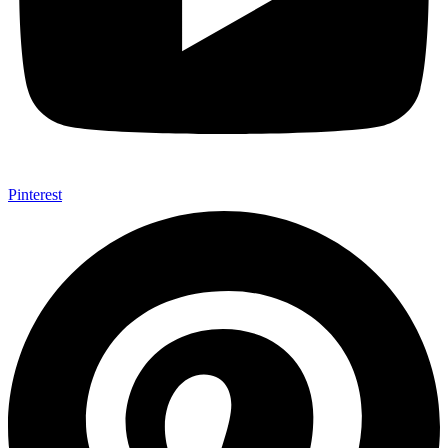
Pinterest