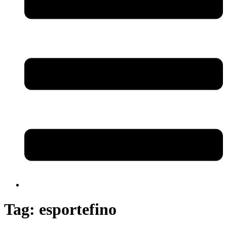
Tag:
esportefino