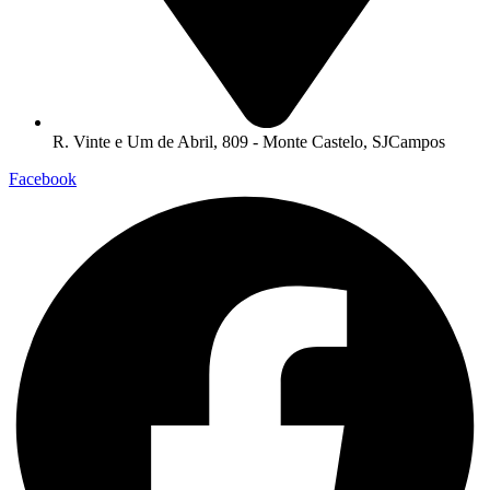
R. Vinte e Um de Abril, 809 - Monte Castelo, SJCampos
Facebook