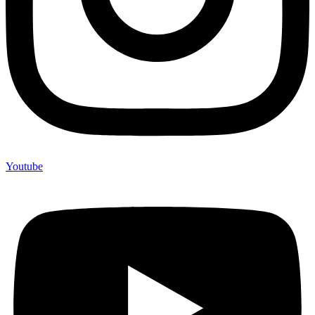
Youtube