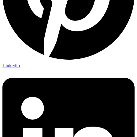
Linkedin