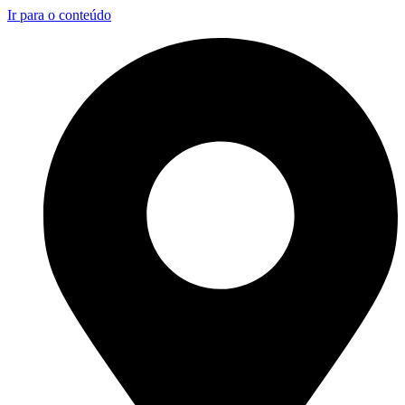
Ir para o conteúdo