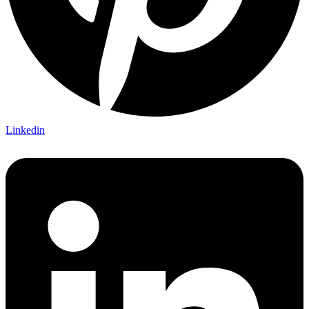
Linkedin