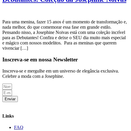
Para uma menina, fazer 15 anos é um momento de transformação e,
nada melhor, do que comemorar essa fase em grande estilo.
Pensando nisso, a Josephine Noivas está com uma coleção incrível
para as Debutantes! Confira e deixe o SEU dia muito mais especial
e mágico com nossos modelitos. Para as meninas que querem
vivenciar […]
Inscreva-se em nossa Newsletter
Inscreva-se e mergulhe em um universo de elegância exclusiva.
Celebre a moda com a Josephine.
Enviar
Links
FAQ