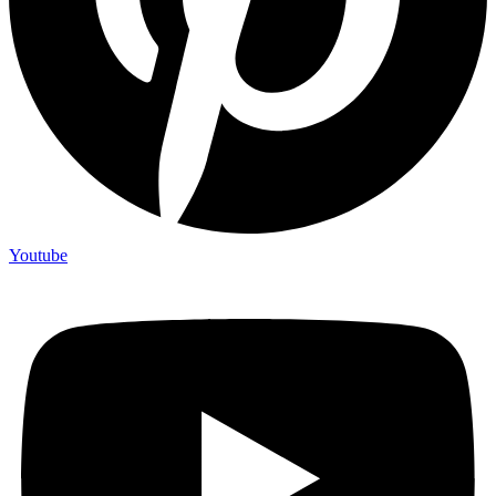
Youtube