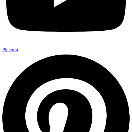
Pinterest