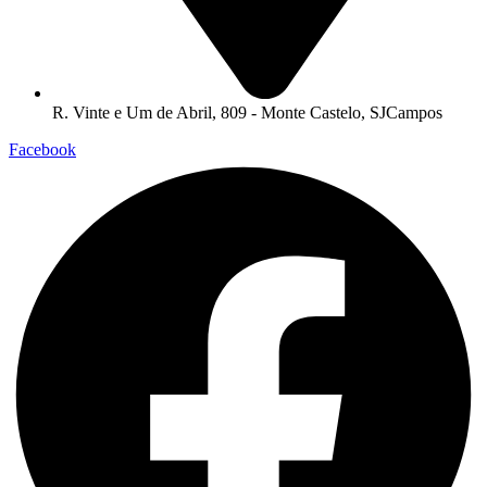
R. Vinte e Um de Abril, 809 - Monte Castelo, SJCampos
Facebook