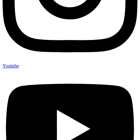
Youtube