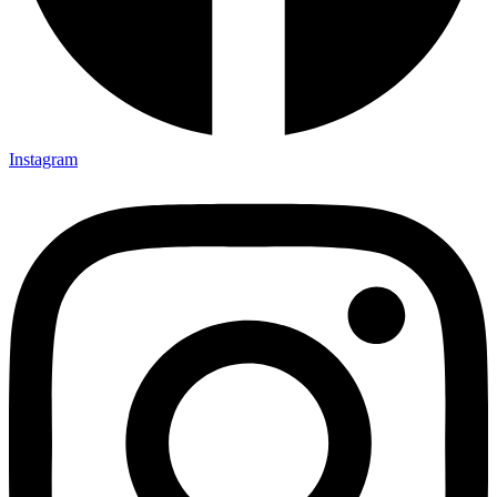
Instagram