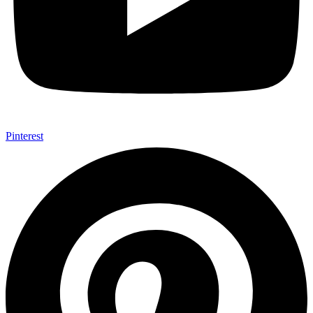
Pinterest