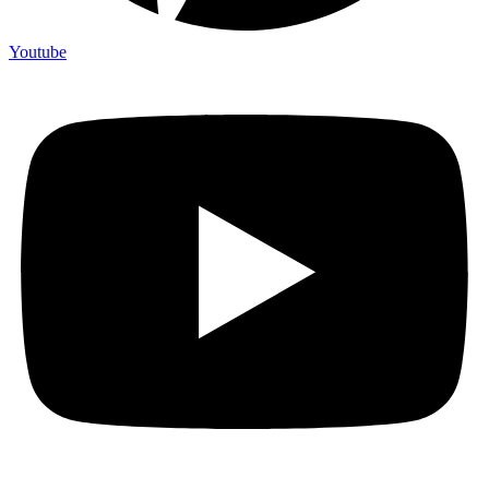
Youtube