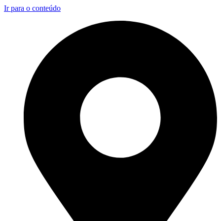
Ir para o conteúdo