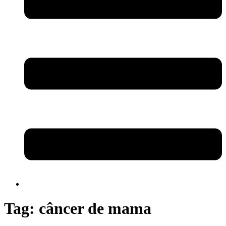
Tag:
câncer de mama