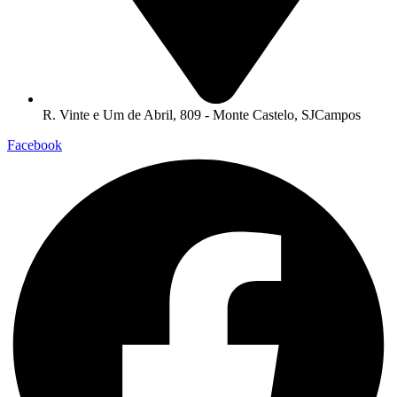
R. Vinte e Um de Abril, 809 - Monte Castelo, SJCampos
Facebook