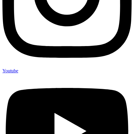
Youtube