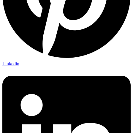
Linkedin