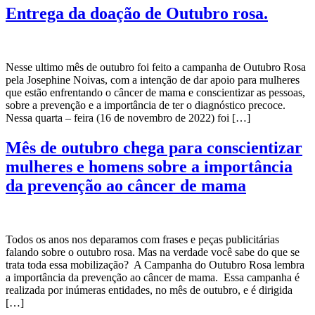
Entrega da doação de Outubro rosa.
Nesse ultimo mês de outubro foi feito a campanha de Outubro Rosa
pela Josephine Noivas, com a intenção de dar apoio para mulheres
que estão enfrentando o câncer de mama e conscientizar as pessoas,
sobre a prevenção e a importância de ter o diagnóstico precoce.
Nessa quarta – feira (16 de novembro de 2022) foi […]
Mês de outubro chega para conscientizar
mulheres e homens sobre a importância
da prevenção ao câncer de mama
Todos os anos nos deparamos com frases e peças publicitárias
falando sobre o outubro rosa. Mas na verdade você sabe do que se
trata toda essa mobilização? A Campanha do Outubro Rosa lembra
a importância da prevenção ao câncer de mama. Essa campanha é
realizada por inúmeras entidades, no mês de outubro, e é dirigida
[…]