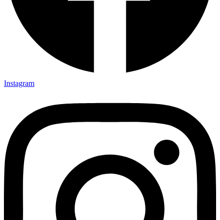
Instagram