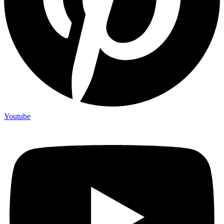
Youtube