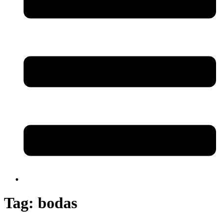
Tag:
bodas