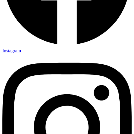
Instagram