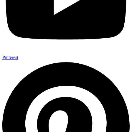
Pinterest