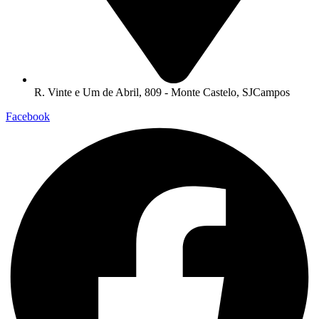
R. Vinte e Um de Abril, 809 - Monte Castelo, SJCampos
Facebook