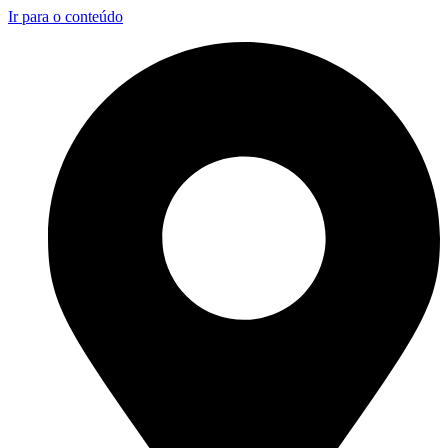
Ir para o conteúdo