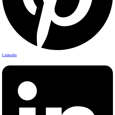
Linkedin