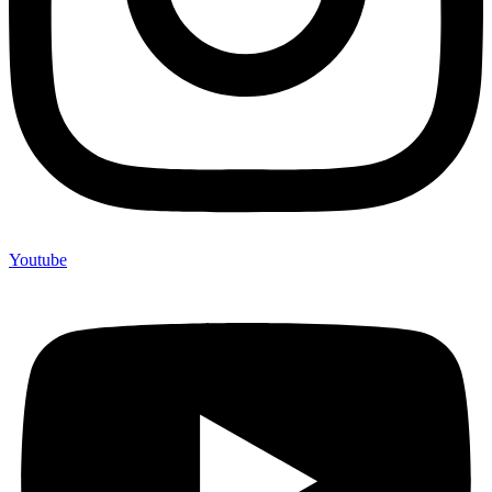
Youtube