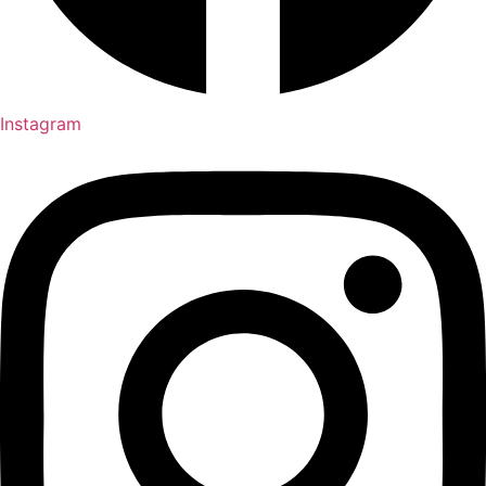
Instagram