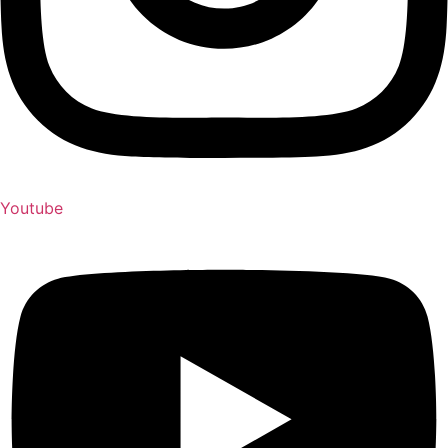
Youtube