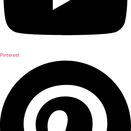
Pinterest