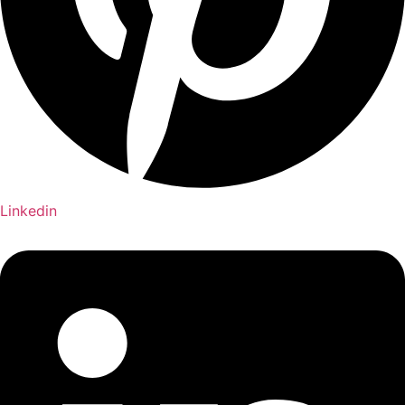
Linkedin