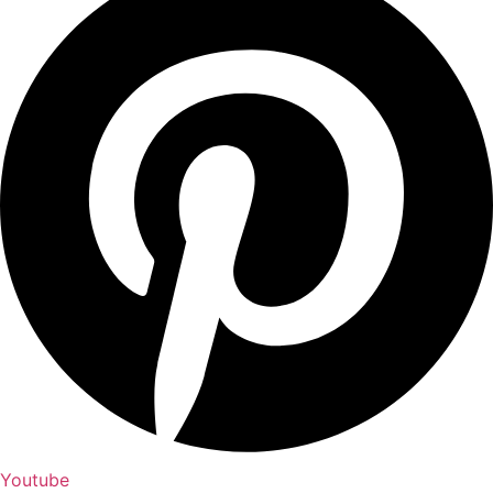
Youtube