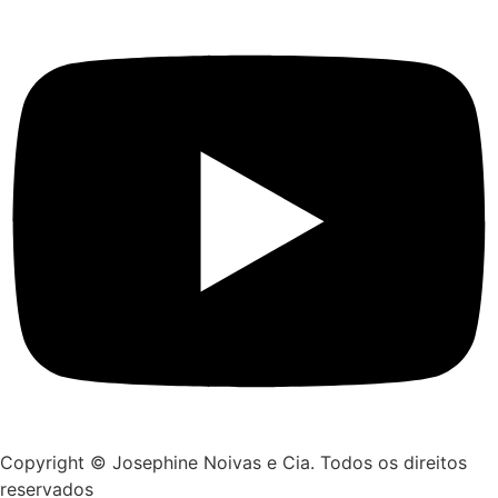
Copyright © Josephine Noivas e Cia. Todos os direitos
reservados