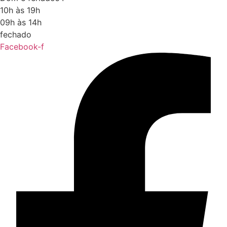
10h às 19h
09h às 14h
fechado
Facebook-f