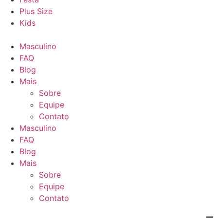
Plus Size
Kids
Masculino
FAQ
Blog
Mais
Sobre
Equipe
Contato
Masculino
FAQ
Blog
Mais
Sobre
Equipe
Contato