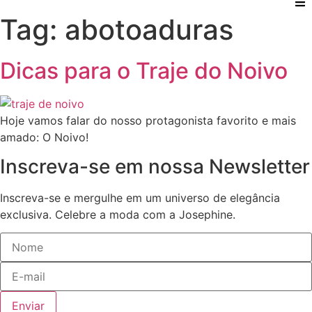
Tag:
abotoaduras
Dicas para o Traje do Noivo
Hoje vamos falar do nosso protagonista favorito e mais
amado: O Noivo!
Inscreva-se em nossa Newsletter
Inscreva-se e mergulhe em um universo de elegância
exclusiva. Celebre a moda com a Josephine.
Enviar