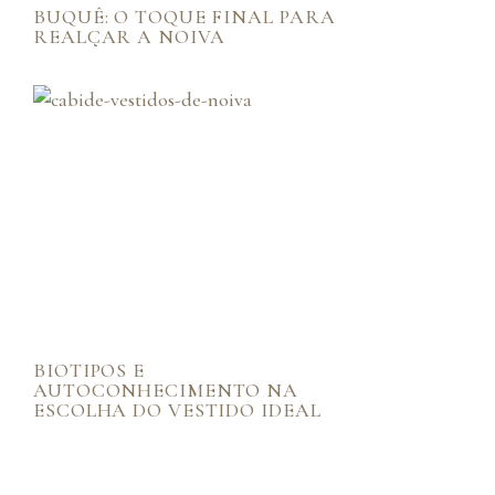
BUQUÊ: O TOQUE FINAL PARA
REALÇAR A NOIVA
BIOTIPOS E
AUTOCONHECIMENTO NA
ESCOLHA DO VESTIDO IDEAL