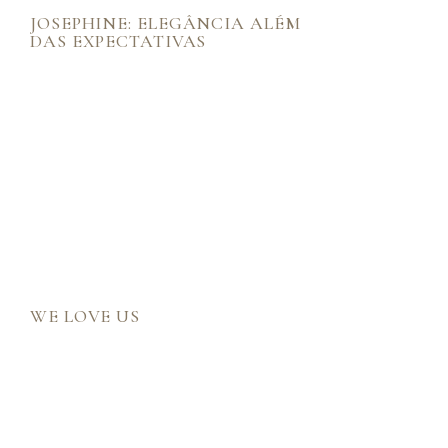
JOSEPHINE: ELEGÂNCIA ALÉM
DAS EXPECTATIVAS
WE LOVE US