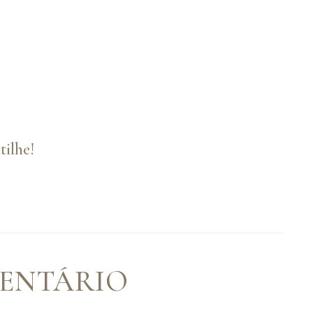
ilhe!
MENTÁRIO