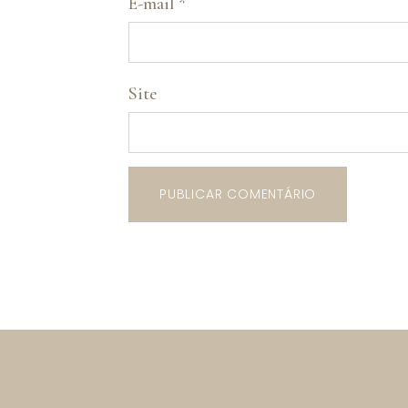
E-mail
*
Site