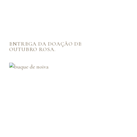
ENTREGA DA DOAÇÃO DE
OUTUBRO ROSA.