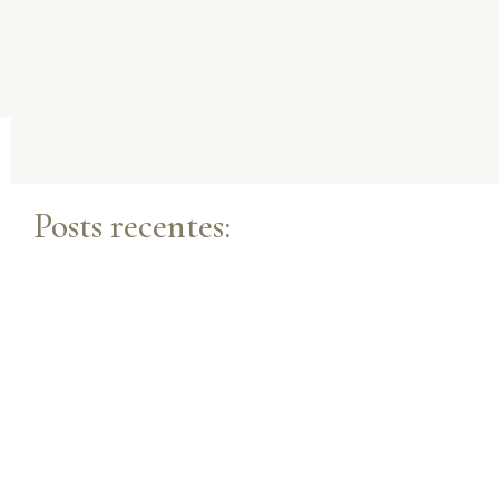
Posts recentes: